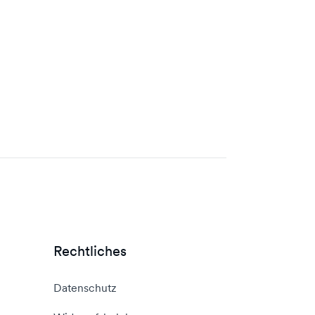
Rechtliches
Datenschutz