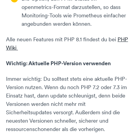
openmetrics-Format darzustellen, so dass
Monitoring-Tools wie Prometheus einfacher
angebunden werden können.
Alle neuen Features mit PHP 8.1 findest du bei
PHP
Wiki
Wichtig: Aktuelle PHP-Version verwenden
Immer wichtig: Du solltest stets eine aktuelle PHP-
Version nutzen. Wenn du noch PHP 7.2 oder 7.3 im
Einsatz hast, dann update schleunigst, denn beide
Versionen werden nicht mehr mit
Sicherheitsupdates versorgt. Außerdem sind die
neuesten Versionen schneller, sicherer und
ressourcenschonender als die vorherigen.