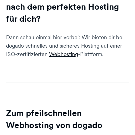
nach dem perfekten Hosting
für dich?
Dann schau einmal hier vorbei: Wir bieten dir bei
dogado schnelles und sicheres Hosting auf einer
ISO-zertifizierten
Webhosting
-Plattform.
Zum pfeilschnellen
Webhosting von dogado