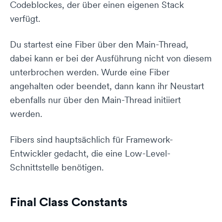
Codeblockes, der über einen eigenen Stack
verfügt.
Du startest eine Fiber über den Main-Thread,
dabei kann er bei der Ausführung nicht von diesem
unterbrochen werden. Wurde eine Fiber
angehalten oder beendet, dann kann ihr Neustart
ebenfalls nur über den Main-Thread initiiert
werden.
Fibers sind hauptsächlich für Framework-
Entwickler gedacht, die eine Low-Level-
Schnittstelle benötigen.
Final Class Constants