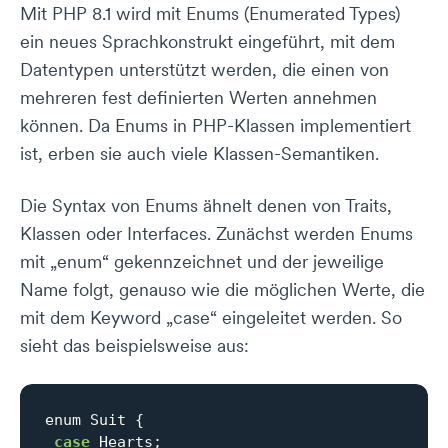
Mit PHP 8.1 wird mit Enums (Enumerated Types)
ein neues Sprachkonstrukt eingeführt, mit dem
Datentypen unterstützt werden, die einen von
mehreren fest definierten Werten annehmen
können. Da Enums in PHP-Klassen implementiert
ist, erben sie auch viele Klassen-Semantiken.
Die Syntax von Enums ähnelt denen von Traits,
Klassen oder Interfaces. Zunächst werden Enums
mit „enum“ gekennzeichnet und der jeweilige
Name folgt, genauso wie die möglichen Werte, die
mit dem Keyword „case“ eingeleitet werden. So
sieht das beispielsweise aus:
enum Suit {

case
 Hearts;
