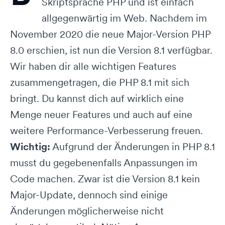
Skriptsprache PHP und ist einfach
allgegenwärtig im Web. Nachdem im
November 2020 die neue Major-Version PHP
8.0 erschien, ist nun die Version 8.1 verfügbar.
Wir haben dir alle wichtigen Features
zusammengetragen, die PHP 8.1 mit sich
bringt. Du kannst dich auf wirklich eine
Menge neuer Features und auch auf eine
weitere Performance-Verbesserung freuen.
Wichtig:
Aufgrund der Änderungen in PHP 8.1
musst du gegebenenfalls Anpassungen im
Code machen. Zwar ist die Version 8.1 kein
Major-Update, dennoch sind einige
Änderungen möglicherweise nicht