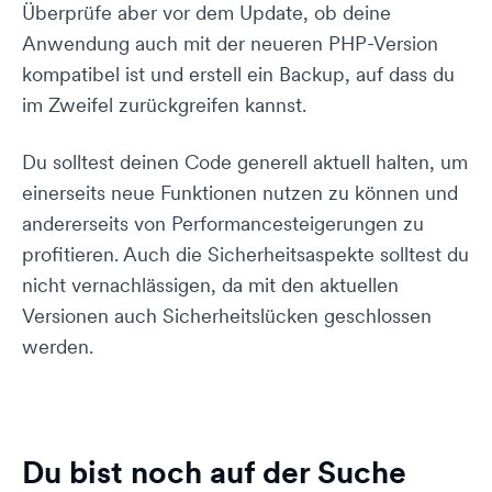
Überprüfe aber vor dem Update, ob deine
Anwendung auch mit der neueren PHP-Version
kompatibel ist und erstell ein Backup, auf dass du
im Zweifel zurückgreifen kannst.
Du solltest deinen Code generell aktuell halten, um
einerseits neue Funktionen nutzen zu können und
andererseits von Performancesteigerungen zu
profitieren. Auch die Sicherheitsaspekte solltest du
nicht vernachlässigen, da mit den aktuellen
Versionen auch Sicherheitslücken geschlossen
werden.
Du bist noch auf der Suche