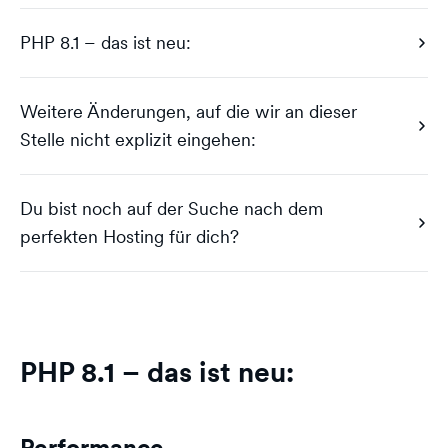
PHP 8.1 – das ist neu:
Weitere Änderungen, auf die wir an dieser
Stelle nicht explizit eingehen:
Du bist noch auf der Suche nach dem
perfekten Hosting für dich?
PHP 8.1 – das ist neu:
Performance