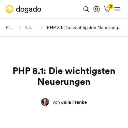
Blog
News
PHP 8.1: Die wichtigsten Neuerungen
PHP 8.1: Die wichtigsten
Neuerungen
von
Julia Franke