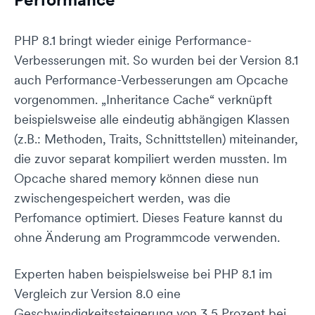
PHP 8.1 bringt wieder einige Performance-
Verbesserungen mit. So wurden bei der Version 8.1
auch Performance-Verbesserungen am Opcache
vorgenommen. „Inheritance Cache“ verknüpft
beispielsweise alle eindeutig abhängigen Klassen
(z.B.: Methoden, Traits, Schnittstellen) miteinander,
die zuvor separat kompiliert werden mussten. Im
Opcache shared memory können diese nun
zwischengespeichert werden, was die
Perfomance optimiert. Dieses Feature kannst du
ohne Änderung am Programmcode verwenden.
Experten haben beispielsweise bei PHP 8.1 im
Vergleich zur Version 8.0 eine
Geschwindigkeitssteigerung von 3,5 Prozent bei