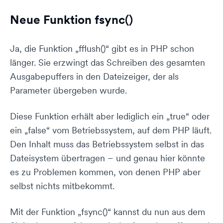
Neue Funktion fsync()
Ja, die Funktion „fflush()“ gibt es in PHP schon
länger. Sie erzwingt das Schreiben des gesamten
Ausgabepuffers in den Dateizeiger, der als
Parameter übergeben wurde.
Diese Funktion erhält aber lediglich ein „true“ oder
ein „false“ vom Betriebssystem, auf dem PHP läuft.
Den Inhalt muss das Betriebssystem selbst in das
Dateisystem übertragen – und genau hier könnte
es zu Problemen kommen, von denen PHP aber
selbst nichts mitbekommt.
Mit der Funktion „fsync()“ kannst du nun aus dem