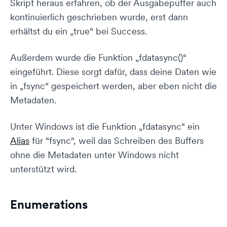
Skript heraus erfahren, ob der Ausgabepuffer auch
kontinuierlich geschrieben wurde, erst dann
erhältst du ein „true“ bei Success.
Außerdem wurde die Funktion „fdatasync()“
eingeführt. Diese sorgt dafür, dass deine Daten wie
in „fsync“ gespeichert werden, aber eben nicht die
Metadaten.
Unter Windows ist die Funktion „fdatasync“ ein
Alias
für “fsync“, weil das Schreiben des Buffers
ohne die Metadaten unter Windows nicht
unterstützt wird.
Enumerations