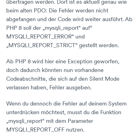
übertragen werden. Dort ist es aktuell genau wie
beim alten PDO: Die Fehler werden nicht
abgefangen und der Code wird weiter ausführt. Ab
PHP 8 soll der „mysqli_report“ auf“
MYSQLI_REPORT_ERROR“ und
„MYSQLI_REPORT_STRICT“ gestellt werden.
Ab PHP 8 wird hier eine Exception geworfen,
doch dadurch könnten nun vorhandene
Codeabschnitte, die sich auf den Silent Mode
verlassen haben, Fehler ausgeben.
Wenn du dennoch die Fehler auf deinem System
unterdrücken möchtest, musst du die Funktion
„mysqli_report“ mit dem Parameter
MYSQLI_REPORT_OFF nutzen.