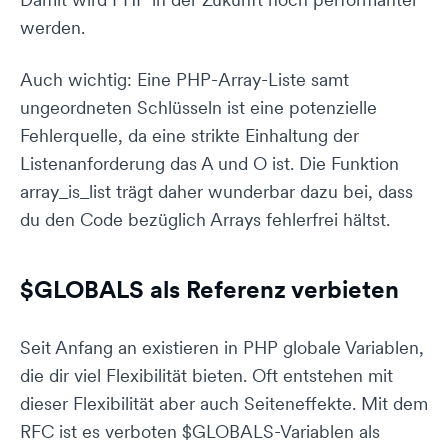
werden.
Auch wichtig: Eine PHP-Array-Liste samt
ungeordneten Schlüsseln ist eine potenzielle
Fehlerquelle, da eine strikte Einhaltung der
Listenanforderung das A und O ist. Die Funktion
array_is_list trägt daher wunderbar dazu bei, dass
du den Code bezüglich Arrays fehlerfrei hältst.
$GLOBALS als Referenz verbieten
Seit Anfang an existieren in PHP globale Variablen,
die dir viel Flexibilität bieten. Oft entstehen mit
dieser Flexibilität aber auch Seiteneffekte. Mit dem
RFC ist es verboten $GLOBALS-Variablen als