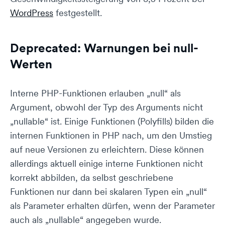
WordPress
festgestellt.
Deprecated: Warnungen bei null-
Werten
Interne PHP-Funktionen erlauben „null“ als
Argument, obwohl der Typ des Arguments nicht
„nullable“ ist. Einige Funktionen (Polyfills) bilden die
internen Funktionen in PHP nach, um den Umstieg
auf neue Versionen zu erleichtern. Diese können
allerdings aktuell einige interne Funktionen nicht
korrekt abbilden, da selbst geschriebene
Funktionen nur dann bei skalaren Typen ein „null“
als Parameter erhalten dürfen, wenn der Parameter
auch als „nullable“ angegeben wurde.