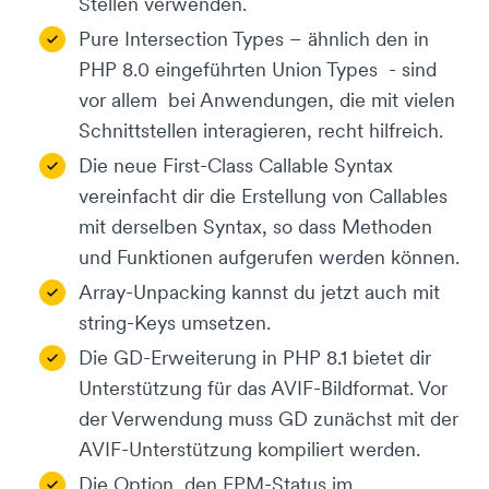
Stellen verwenden.
Pure Intersection Types – ähnlich den in
PHP 8.0 eingeführten Union Types - sind
vor allem bei Anwendungen, die mit vielen
Schnittstellen interagieren, recht hilfreich.
Die neue First-Class Callable Syntax
vereinfacht dir die Erstellung von Callables
mit derselben Syntax, so dass Methoden
und Funktionen aufgerufen werden können.
Array-Unpacking kannst du jetzt auch mit
string-Keys umsetzen.
Die GD-Erweiterung in PHP 8.1 bietet dir
Unterstützung für das AVIF-Bildformat. Vor
der Verwendung muss GD zunächst mit der
AVIF-Unterstützung kompiliert werden.
Die Option, den FPM-Status im