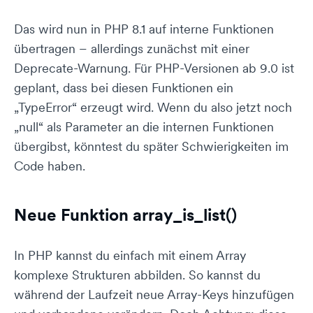
Das wird nun in PHP 8.1 auf interne Funktionen
übertragen – allerdings zunächst mit einer
Deprecate-Warnung. Für PHP-Versionen ab 9.0 ist
geplant, dass bei diesen Funktionen ein
„TypeError“ erzeugt wird. Wenn du also jetzt noch
„null“ als Parameter an die internen Funktionen
übergibst, könntest du später Schwierigkeiten im
Code haben.
Neue Funktion array_is_list()
In PHP kannst du einfach mit einem Array
komplexe Strukturen abbilden. So kannst du
während der Laufzeit neue Array-Keys hinzufügen