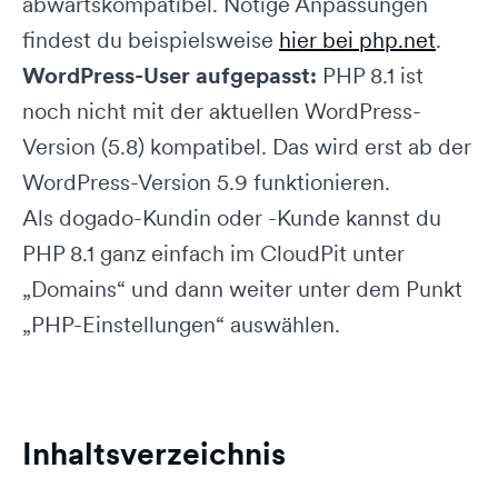
abwärtskompatibel. Nötige Anpassungen
findest du beispielsweise
hier bei php.net
.
WordPress-User aufgepasst:
PHP 8.1 ist
noch nicht mit der aktuellen WordPress-
Version (5.8) kompatibel. Das wird erst ab der
WordPress-Version 5.9 funktionieren.
Als dogado-Kundin oder -Kunde kannst du
PHP 8.1 ganz einfach im CloudPit unter
„Domains“ und dann weiter unter dem Punkt
„PHP-Einstellungen“ auswählen.
Inhaltsverzeichnis