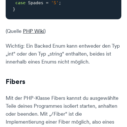
case
 Spades = 
'S'
;

}
(Quelle
PHP Wiki
)
Wichtig: Ein Backed Enum kann entweder den Typ
„int“ oder den Typ „string“ enthalten, beides ist
innerhalb eines Enums nicht möglich.
Fibers
Mit der PHP-Klasse Fibers kannst du ausgewählte
Teile deines Programmes isoliert starten, anhalten
oder beenden. Mit „/Fiber“ ist die
Implementierung einer Fiber möglich, also eines