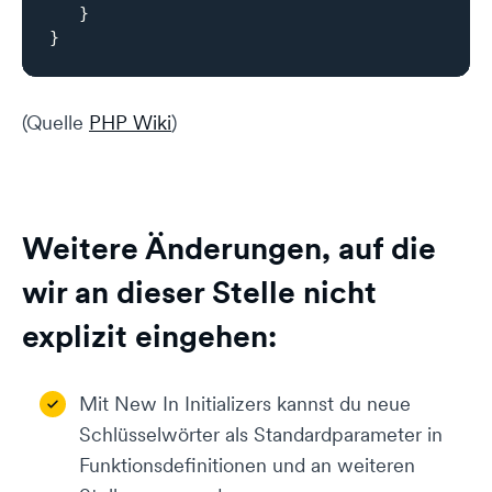
   }

}
(Quelle
PHP Wiki
)
Weitere Änderungen, auf die
wir an dieser Stelle nicht
explizit eingehen:
Mit New In Initializers kannst du neue
Schlüsselwörter als Standardparameter in
Funktionsdefinitionen und an weiteren