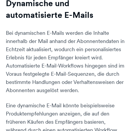
Dynamische und
automatisierte E-Mails
Bei dynamischen E-Mails werden die Inhalte
innerhalb der Mail anhand der Abonnentendaten in
Echtzeit aktualisiert, wodurch ein personalisiertes
Erlebnis für jeden Empfänger kreiert wird.
Automatisierte E-Mail-Workflows hingegen sind im
Voraus festgelegte E-Mail-Sequenzen, die durch
bestimmte Handlungen oder Verhaltensweisen der
Abonnenten ausgelöst werden.
Eine dynamische E-Mail könnte beispielsweise
Produktempfehlungen anzeigen, die auf den
früheren Käufen des Empfängers basieren,
während durch einen automatisierten Workflow