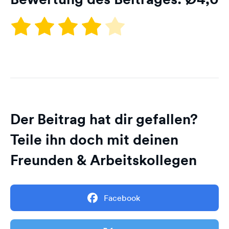
Der Beitrag hat dir gefallen?
Teile ihn doch mit deinen
Freunden & Arbeitskollegen
Facebook