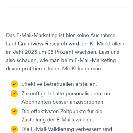
Das E-Mail-Marketing ist hier keine Ausnahme.
Laut
Grandview Research
wird der KI-Markt allein
im Jahr 2023 um 38 Prozent wachsen. Lass uns
also schauen, wie man beim E-Mail-Marketing
davon profitieren kann. Mit KI kann man:
Effektive Betreffzeilen erstellen.
Zukünftige Inhalte personalisieren, um
Abonnenten besser anzusprechen.
Die effektivsten Zeitpunkte für die
Zustellung der E-Mails wählen.
Die E-Mail-Validierung verbessern und