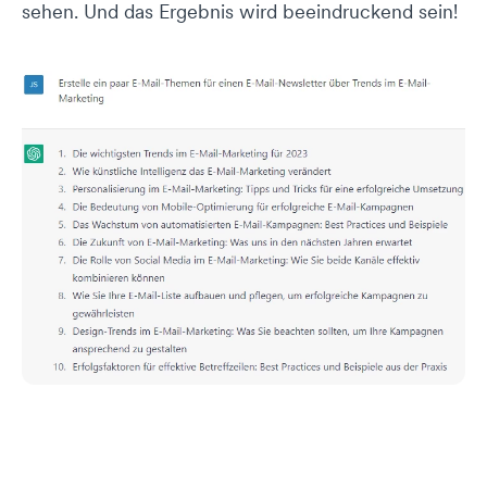
sehen. Und das Ergebnis wird beeindruckend sein!