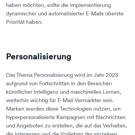
haben möchten, sollte die Implementierung
dynamischer und automatisierter E-Mails oberste
Priorität haben.
Personalisierung
Das Thema Personalisierung wird im Jahr 2023
aufgrund von Fortschritten in den Bereichen
künstlicher Intelligenz und maschinelles Lernen,
weiterhin wichtig für E-Mail-Vermarkter sein.
Marken werden diese Technologien nutzen, um
hyperpersonalisierte Kampagnen mit Nachrichten
und Angeboten zu erstellen, die auf das Verhalten,
die Interessen und die Vorlieben der einzelnen