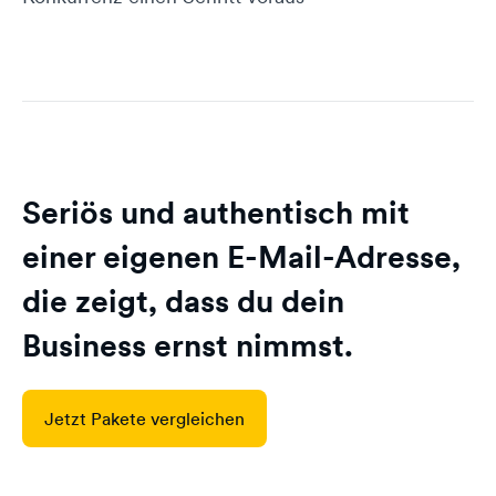
Seriös und authentisch mit
einer eigenen E-Mail-Adresse,
die zeigt, dass du dein
Business ernst nimmst.
Jetzt Pakete vergleichen