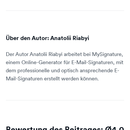
Über den Autor: Anatolii Riabyi
Der Autor Anatolii Riabyi arbeitet bei MySignature,
einem Online-Generator für E-Mail-Signaturen, mit
dem professionelle und optisch ansprechende E-
Mail-Signaturen erstellt werden können.
Bewertung des Beitrages: Ø
4,0