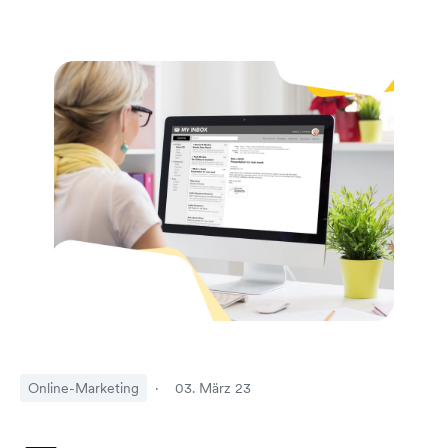
Online-Marketing
·
03. März 23