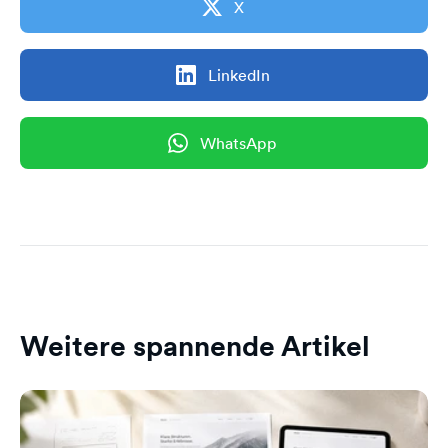
X
LinkedIn
WhatsApp
Weitere spannende Artikel