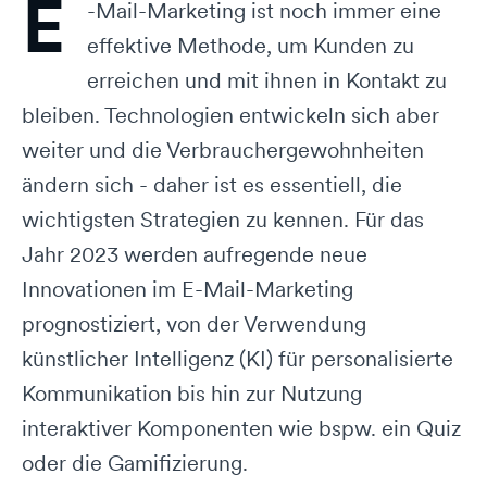
E
-Mail-Marketing ist noch immer eine
effektive Methode, um Kunden zu
erreichen und mit ihnen in Kontakt zu
bleiben. Technologien entwickeln sich aber
weiter und die Verbrauchergewohnheiten
ändern sich - daher ist es essentiell, die
wichtigsten Strategien zu kennen. Für das
Jahr 2023 werden aufregende neue
Innovationen im E-Mail-Marketing
prognostiziert, von der Verwendung
künstlicher Intelligenz (KI) für personalisierte
Kommunikation bis hin zur Nutzung
interaktiver Komponenten wie bspw. ein Quiz
oder die Gamifizierung.