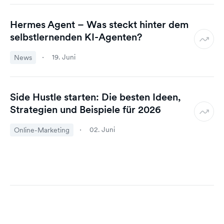
Hermes Agent – Was steckt hinter dem
selbstlernenden KI-Agenten?
19. Juni
News
Side Hustle starten: Die besten Ideen,
Strategien und Beispiele für 2026
02. Juni
Online-Marketing