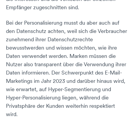
Empfänger zugeschnitten sind.
Bei der Personalisierung musst du aber auch auf
den Datenschutz achten, weil sich die Verbraucher
zunehmend ihrer Datenschutzrechte
bewusstwerden und wissen möchten, wie ihre
Daten verwendet werden. Marken müssen die
Nutzer also transparent über die Verwendung ihrer
Daten informieren. Der Schwerpunkt des E-Mail-
Marketings im Jahr 2023 und darüber hinaus wird,
wie erwartet, auf Hyper-Segmentierung und
Hyper-Personalisierung liegen, während die
Privatsphäre der Kunden weiterhin respektiert
wird.