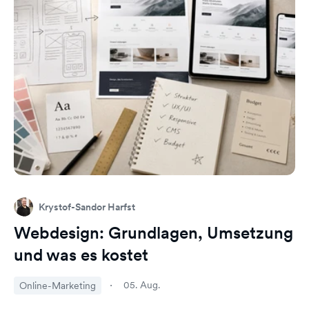
Krystof-Sandor Harfst
Webdesign: Grundlagen, Umsetzung
und was es kostet
05. Aug.
Online-Marketing