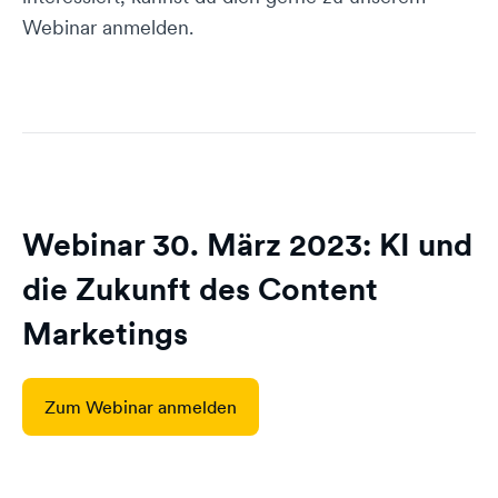
Webinar anmelden.
Webinar 30. März 2023: KI und
die Zukunft des Content
Marketings
Zum Webinar anmelden