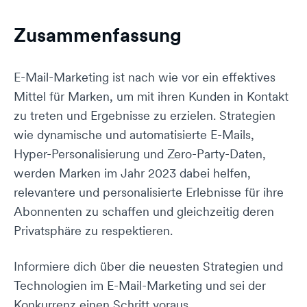
Zusammenfassung
E-Mail-Marketing ist nach wie vor ein effektives
Mittel für Marken, um mit ihren Kunden in Kontakt
zu treten und Ergebnisse zu erzielen. Strategien
wie dynamische und automatisierte E-Mails,
Hyper-Personalisierung und Zero-Party-Daten,
werden Marken im Jahr 2023 dabei helfen,
relevantere und personalisierte Erlebnisse für ihre
Abonnenten zu schaffen und gleichzeitig deren
Privatsphäre zu respektieren.
Informiere dich über die neuesten Strategien und
Technologien im E-Mail-Marketing und sei der
Konkurrenz einen Schritt voraus