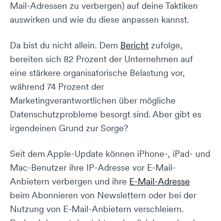
Mail-Adressen zu verbergen) auf deine Taktiken
auswirken und wie du diese anpassen kannst.
Da bist du nicht allein. Dem
Bericht
zufolge,
bereiten sich 82 Prozent der Unternehmen auf
eine stärkere organisatorische Belastung vor,
während 74 Prozent der
Marketingverantwortlichen über mögliche
Datenschutzprobleme besorgt sind. Aber gibt es
irgendeinen Grund zur Sorge?
Seit dem Apple-Update können iPhone-, iPad- und
Mac-Benutzer ihre IP-Adresse vor E-Mail-
Anbietern verbergen und ihre
E-Mail-Adresse
beim Abonnieren von Newslettern oder bei der
Nutzung von E-Mail-Anbietern verschleiern.