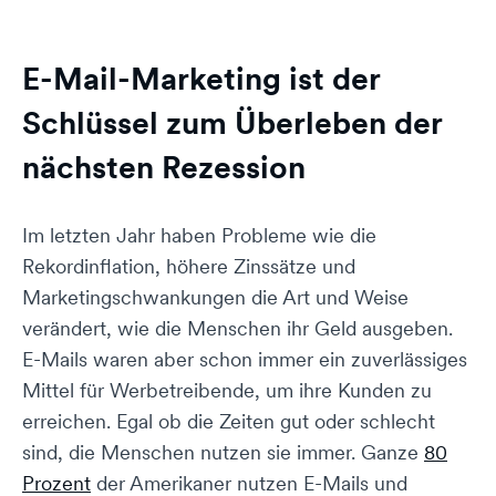
E-Mail-Marketing ist der
Schlüssel zum Überleben der
nächsten Rezession
Im letzten Jahr haben Probleme wie die
Rekordinflation, höhere Zinssätze und
Marketingschwankungen die Art und Weise
verändert, wie die Menschen ihr Geld ausgeben.
E-Mails waren aber schon immer ein zuverlässiges
Mittel für Werbetreibende, um ihre Kunden zu
erreichen. Egal ob die Zeiten gut oder schlecht
sind, die Menschen nutzen sie immer. Ganze
80
Prozent
der Amerikaner nutzen E-Mails und