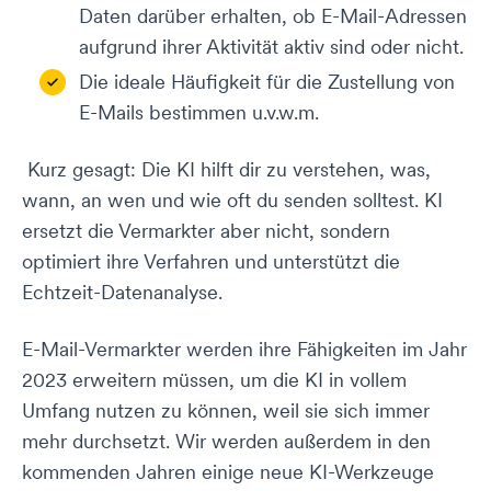
Daten darüber erhalten, ob E-Mail-Adressen
aufgrund ihrer Aktivität aktiv sind oder nicht.
Die ideale Häufigkeit für die Zustellung von
E-Mails bestimmen u.v.w.m.
Kurz gesagt: Die KI hilft dir zu verstehen, was,
wann, an wen und wie oft du senden solltest. KI
ersetzt die Vermarkter aber nicht, sondern
optimiert ihre Verfahren und unterstützt die
Echtzeit-Datenanalyse.
E-Mail-Vermarkter werden ihre Fähigkeiten im Jahr
2023 erweitern müssen, um die KI in vollem
Umfang nutzen zu können, weil sie sich immer
mehr durchsetzt. Wir werden außerdem in den
kommenden Jahren einige neue KI-Werkzeuge