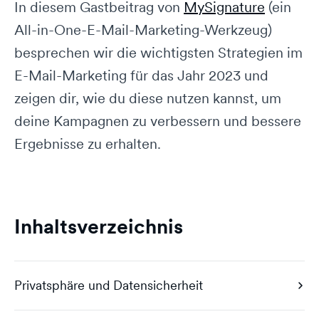
In diesem Gastbeitrag von
MySignature
(ein
All-in-One-E-Mail-Marketing-Werkzeug)
besprechen wir die wichtigsten Strategien im
E-Mail-Marketing für das Jahr 2023 und
zeigen dir, wie du diese nutzen kannst, um
deine Kampagnen zu verbessern und bessere
Ergebnisse zu erhalten.
Inhaltsverzeichnis
Privatsphäre und Datensicherheit