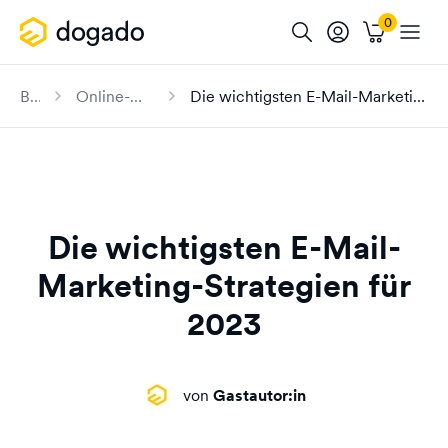
Blog
Online-Marketing
Die wichtigsten E-Mail-Marketing-Strategien für 2023
Die wichtigsten E-Mail-
Marketing-Strategien für
2023
von
Gastautor:in