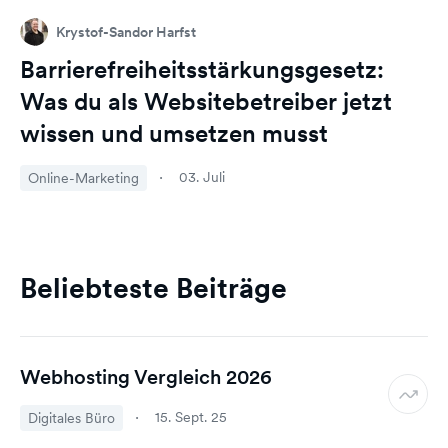
Krystof-Sandor Harfst
Barrierefreiheitsstärkungsgesetz:
Was du als Websitebetreiber jetzt
wissen und umsetzen musst
03. Juli
Online-Marketing
Beliebteste Beiträge
Webhosting Vergleich 2026
15. Sept. 25
Digitales Büro