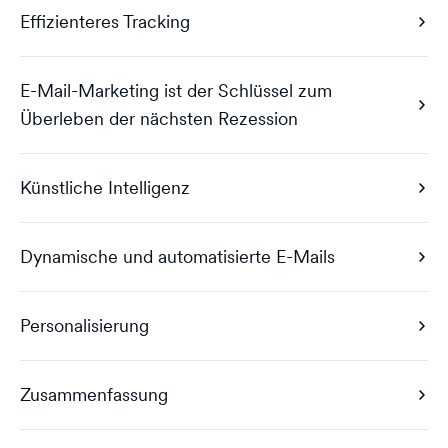
Effizienteres Tracking
E-Mail-Marketing ist der Schlüssel zum
Überleben der nächsten Rezession
Künstliche Intelligenz
Dynamische und automatisierte E-Mails
Personalisierung
Zusammenfassung