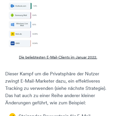
Die beliebtesten E-Mail-Clients im Januar 2022.
Dieser Kampf um die Privatsphäre der Nutzer
zwingt E-Mail-Marketer dazu, ein effektiveres
Tracking zu verwenden (siehe nächste Strategie).
Das hat auch zu einer Reihe anderer kleiner
Änderungen geführt, wie zum Beispiel: