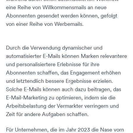
eine Reihe von Willkommensmails an neue
Abonnenten gesendet werden können, gefolgt
von einer Reihe von Werbemails.
Durch die Verwendung dynamischer und
automatisierter E-Mails können Marken relevantere
und personalisiertere Erlebnisse für ihre
Abonnenten schaffen, das Engagement erhöhen
und letztendlich bessere Ergebnisse erzielen.
Solche E-Mails können auch dazu beitragen, das
E-Mail-Marketing zu optimieren, indem sie die
Arbeitsbelastung der Vermarkter verringern und
Zeit für andere Aufgaben schaffen.
Für Unternehmen, die im Jahr 2023 die Nase vorn