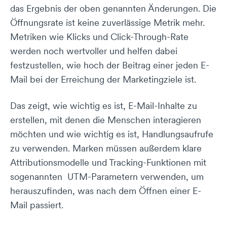
das Ergebnis der oben genannten Änderungen. Die
Öffnungsrate ist keine zuverlässige Metrik mehr.
Metriken wie Klicks und Click-Through-Rate
werden noch wertvoller und helfen dabei
festzustellen, wie hoch der Beitrag einer jeden E-
Mail bei der Erreichung der Marketingziele ist.
Das zeigt, wie wichtig es ist, E-Mail-Inhalte zu
erstellen, mit denen die Menschen interagieren
möchten und wie wichtig es ist, Handlungsaufrufe
zu verwenden. Marken müssen außerdem klare
Attributionsmodelle und Tracking-Funktionen mit
sogenannten UTM-Parametern verwenden, um
herauszufinden, was nach dem Öffnen einer E-
Mail passiert.