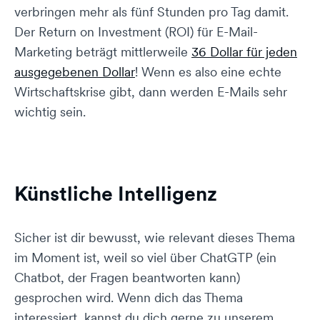
verbringen mehr als fünf Stunden pro Tag damit.
Der Return on Investment (ROI) für E-Mail-
Marketing beträgt mittlerweile
36 Dollar für jeden
ausgegebenen Dollar
! Wenn es also eine echte
Wirtschaftskrise gibt, dann werden E-Mails sehr
wichtig sein.
Künstliche Intelligenz
Sicher ist dir bewusst, wie relevant dieses Thema
im Moment ist, weil so viel über ChatGTP (ein
Chatbot, der Fragen beantworten kann)
gesprochen wird. Wenn dich das Thema
interessiert, kannst du dich gerne zu unserem