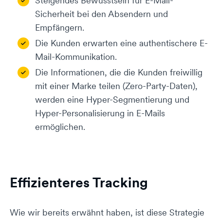
Steigendes Bewusstsein für E-Mail-
Sicherheit bei den Absendern und
Empfängern.
Die Kunden erwarten eine authentischere E-
Mail-Kommunikation.
Die Informationen, die die Kunden freiwillig
mit einer Marke teilen (Zero-Party-Daten),
werden eine Hyper-Segmentierung und
Hyper-Personalisierung in E-Mails
ermöglichen.
Effizienteres Tracking
Wie wir bereits erwähnt haben, ist diese Strategie