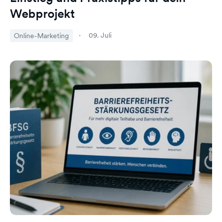
Webprojekt
09. Juli
Online-Marketing