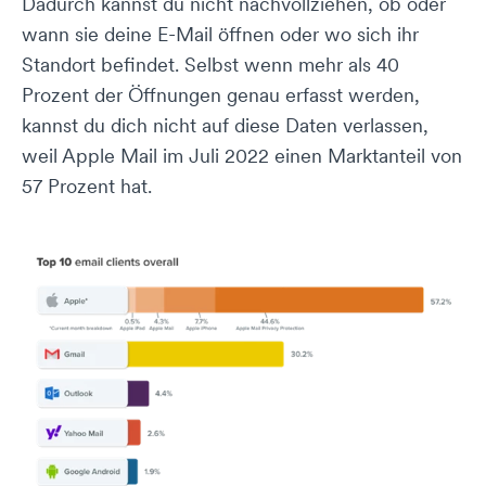
Dadurch kannst du nicht nachvollziehen, ob oder
wann sie deine E-Mail öffnen oder wo sich ihr
Standort befindet. Selbst wenn mehr als 40
Prozent der Öffnungen genau erfasst werden,
kannst du dich nicht auf diese Daten verlassen,
weil Apple Mail im Juli 2022 einen Marktanteil von
57 Prozent hat.