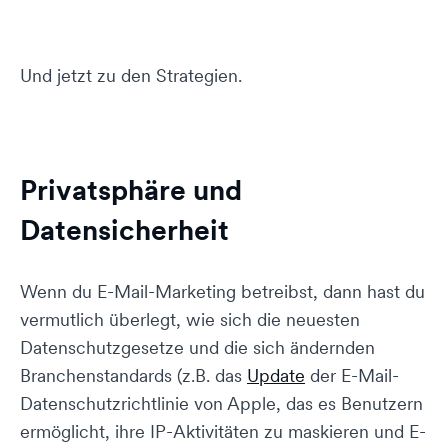
Und jetzt zu den Strategien.
Privatsphäre und
Datensicherheit
Wenn du E-Mail-Marketing betreibst, dann hast du
vermutlich überlegt, wie sich die neuesten
Datenschutzgesetze und die sich ändernden
Branchenstandards (z.B. das
Update
der E-Mail-
Datenschutzrichtlinie von Apple, das es Benutzern
ermöglicht, ihre IP-Aktivitäten zu maskieren und E-