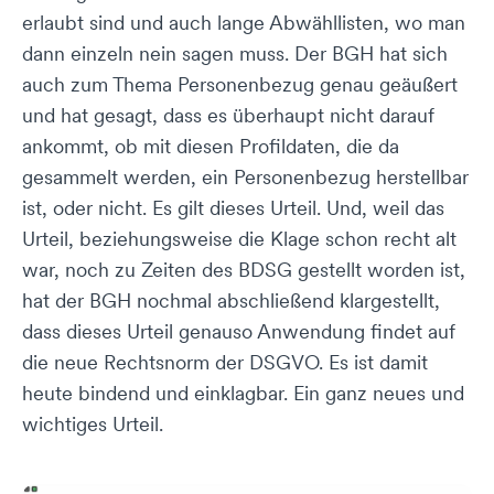
erlaubt sind und auch lange Abwähllisten, wo man
dann einzeln nein sagen muss. Der BGH hat sich
auch zum Thema Personenbezug genau geäußert
und hat gesagt, dass es überhaupt nicht darauf
ankommt, ob mit diesen Profildaten, die da
gesammelt werden, ein Personenbezug herstellbar
ist, oder nicht. Es gilt dieses Urteil. Und, weil das
Urteil, beziehungsweise die Klage schon recht alt
war, noch zu Zeiten des BDSG gestellt worden ist,
hat der BGH nochmal abschließend klargestellt,
dass dieses Urteil genauso Anwendung findet auf
die neue Rechtsnorm der DSGVO. Es ist damit
heute bindend und einklagbar. Ein ganz neues und
wichtiges Urteil.