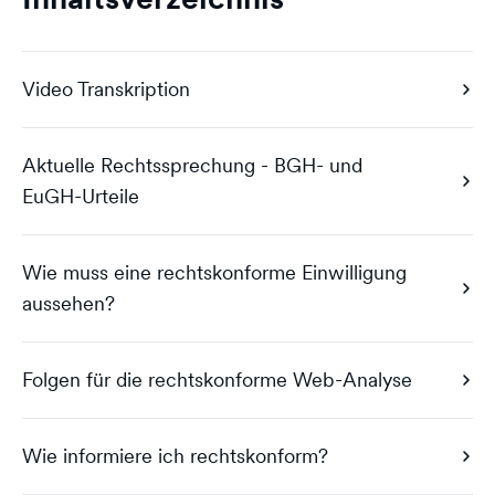
Video Transkription
Aktuelle Rechtssprechung - BGH- und
EuGH-Urteile
Wie muss eine rechtskonforme Einwilligung
aussehen?
Folgen für die rechtskonforme Web-Analyse
Wie informiere ich rechtskonform?