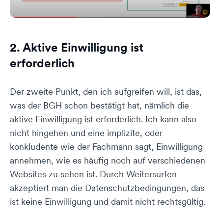
2. Aktive Einwilligung ist
erforderlich
Der zweite Punkt, den ich aufgreifen will, ist das,
was der BGH schon bestätigt hat, nämlich die
aktive Einwilligung ist erforderlich. Ich kann also
nicht hingehen und eine implizite, oder
konkludente wie der Fachmann sagt, Einwilligung
annehmen, wie es häufig noch auf verschiedenen
Websites zu sehen ist. Durch Weitersurfen
akzeptiert man die Datenschutzbedingungen, das
ist keine Einwilligung und damit nicht rechtsgültig.