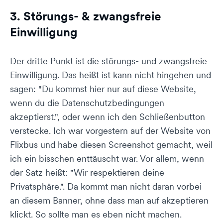
3. Störungs- & zwangsfreie
Einwilligung
Der dritte Punkt ist die störungs- und zwangsfreie
Einwilligung. Das heißt ist kann nicht hingehen und
sagen: "Du kommst hier nur auf diese Website,
wenn du die Datenschutzbedingungen
akzeptierst.", oder wenn ich den Schließenbutton
verstecke. Ich war vorgestern auf der Website von
Flixbus und habe diesen Screenshot gemacht, weil
ich ein bisschen enttäuscht war. Vor allem, wenn
der Satz heißt: "Wir respektieren deine
Privatsphäre.". Da kommt man nicht daran vorbei
an diesem Banner, ohne dass man auf akzeptieren
klickt. So sollte man es eben nicht machen.