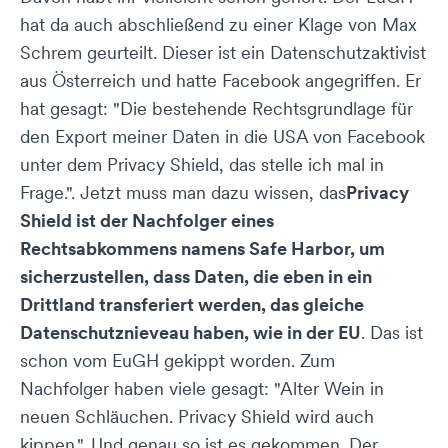
hat da auch abschließend zu einer Klage von Max
Schrem geurteilt. Dieser ist ein Datenschutzaktivist
aus Österreich und hatte Facebook angegriffen. Er
hat gesagt: "Die bestehende Rechtsgrundlage für
den Export meiner Daten in die USA von Facebook
unter dem Privacy Shield, das stelle ich mal in
Frage.". Jetzt muss man dazu wissen, das
Privacy
Shield ist der Nachfolger eines
Rechtsabkommens namens Safe Harbor, um
sicherzustellen, dass Daten, die eben in ein
Drittland transferiert werden, das gleiche
Datenschutznieveau haben, wie in der EU
. Das ist
schon vom EuGH gekippt worden. Zum
Nachfolger haben viele gesagt: "Alter Wein in
neuen Schläuchen. Privacy Shield wird auch
kippen.". Und genau so ist es gekommen. Der