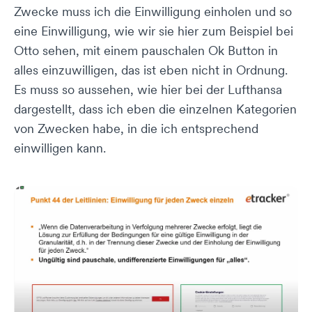
Zwecke muss ich die Einwilligung einholen und so
eine Einwilligung, wie wir sie hier zum Beispiel bei
Otto sehen, mit einem pauschalen Ok Button in
alles einzuwilligen, das ist eben nicht in Ordnung.
Es muss so aussehen, wie hier bei der Lufthansa
dargestellt, dass ich eben die einzelnen Kategorien
von Zwecken habe, in die ich entsprechend
einwilligen kann.