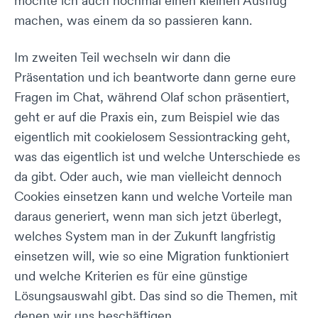
möchte ich auch nochmal einen kleinen Ausflug
machen, was einem da so passieren kann.
Im zweiten Teil wechseln wir dann die
Präsentation und ich beantworte dann gerne eure
Fragen im Chat, während Olaf schon präsentiert,
geht er auf die Praxis ein, zum Beispiel wie das
eigentlich mit cookielosem Sessiontracking geht,
was das eigentlich ist und welche Unterschiede es
da gibt. Oder auch, wie man vielleicht dennoch
Cookies einsetzen kann und welche Vorteile man
daraus generiert, wenn man sich jetzt überlegt,
welches System man in der Zukunft langfristig
einsetzen will, wie so eine Migration funktioniert
und welche Kriterien es für eine günstige
Lösungsauswahl gibt. Das sind so die Themen, mit
denen wir uns beschäftigen.