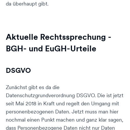
da überhaupt gibt.
Aktuelle Rechtssprechung -
BGH- und EuGH-Urteile
DSGVO
Zunächst gibt es da die
Datenschutzgrundverordnung DSGVO. Die ist jetzt
seit Mai 2018 in Kraft und regelt den Umgang mit
personenbezogenen Daten. Jetzt muss man hier
nochmal einen Punkt machen und ganz klar sagen,
dass Personenbezogene Daten nicht nur Daten