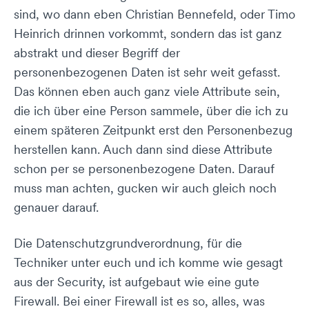
sind, wo dann eben Christian Bennefeld, oder Timo
Heinrich drinnen vorkommt, sondern das ist ganz
abstrakt und dieser Begriff der
personenbezogenen Daten ist sehr weit gefasst.
Das können eben auch ganz viele Attribute sein,
die ich über eine Person sammele, über die ich zu
einem späteren Zeitpunkt erst den Personenbezug
herstellen kann. Auch dann sind diese Attribute
schon per se personenbezogene Daten. Darauf
muss man achten, gucken wir auch gleich noch
genauer darauf.
Die Datenschutzgrundverordnung, für die
Techniker unter euch und ich komme wie gesagt
aus der Security, ist aufgebaut wie eine gute
Firewall. Bei einer Firewall ist es so, alles, was