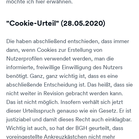
möchte ich hier erwähnen.
"Cookie-Urteil" (28.05.2020)
Die haben abschließend entschieden, dass immer
dann, wenn Cookies zur Erstellung von
Nutzerprofilen verwendet werden, man die
informierte, freiwillige Einwilligung des Nutzers
benötigt. Ganz, ganz wichtig ist, dass es eine
abschließende Entscheidung ist. Das heißt, dass sie
nicht weiter in Revision gebracht werden kann.
Das ist nicht möglich. Insofern verhält sich jetzt
dieser Urteilsspruch genauso wie ein Gesetz. Er ist
justiziabel und damit dieses Recht auch einklagbar.
Wichtig ist auch, so hat der BGH geurteilt, dass
voreingestellte Ankreuzkästchen nicht mehr