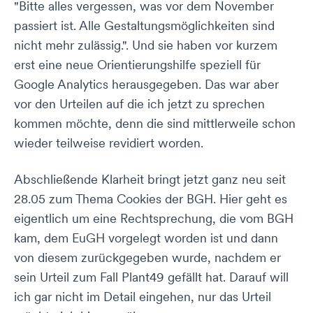
"Bitte alles vergessen, was vor dem November
passiert ist. Alle Gestaltungsmöglichkeiten sind
nicht mehr zulässig.". Und sie haben vor kurzem
erst eine neue Orientierungshilfe speziell für
Google Analytics herausgegeben. Das war aber
vor den Urteilen auf die ich jetzt zu sprechen
kommen möchte, denn die sind mittlerweile schon
wieder teilweise revidiert worden.
Abschließende Klarheit bringt jetzt ganz neu seit
28.05 zum Thema Cookies der BGH. Hier geht es
eigentlich um eine Rechtsprechung, die vom BGH
kam, dem EuGH vorgelegt worden ist und dann
von diesem zurückgegeben wurde, nachdem er
sein Urteil zum Fall Plant49 gefällt hat. Darauf will
ich gar nicht im Detail eingehen, nur das Urteil