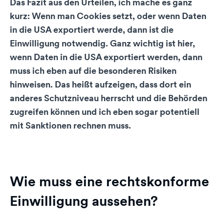
Das Fazit aus den Urteilen, ich mache es ganz
kurz: Wenn man Cookies setzt, oder wenn Daten
in die USA exportiert werde, dann ist die
Einwilligung notwendig. Ganz wichtig ist hier,
wenn Daten in die USA exportiert werden, dann
muss ich eben auf die besonderen Risiken
hinweisen. Das heißt aufzeigen, dass dort ein
anderes Schutzniveau herrscht und die Behörden
zugreifen können und ich eben sogar potentiell
mit Sanktionen rechnen muss.
Wie muss eine rechtskonforme
Einwilligung aussehen?