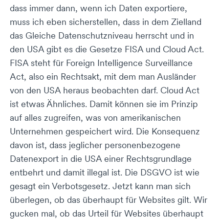
dass immer dann, wenn ich Daten exportiere,
muss ich eben sicherstellen, dass in dem Zielland
das Gleiche Datenschutzniveau herrscht und in
den USA gibt es die Gesetze FISA und Cloud Act.
FISA steht für Foreign Intelligence Surveillance
Act, also ein Rechtsakt, mit dem man Ausländer
von den USA heraus beobachten darf. Cloud Act
ist etwas Ähnliches. Damit können sie im Prinzip
auf alles zugreifen, was von amerikanischen
Unternehmen gespeichert wird. Die Konsequenz
davon ist, dass jeglicher personenbezogene
Datenexport in die USA einer Rechtsgrundlage
entbehrt und damit illegal ist. Die DSGVO ist wie
gesagt ein Verbotsgesetz. Jetzt kann man sich
überlegen, ob das überhaupt für Websites gilt. Wir
gucken mal, ob das Urteil für Websites überhaupt