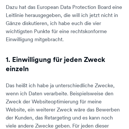
Dazu hat das European Data Protection Board eine
Leitlinie herausgegeben, die will ich jetzt nicht in
Gänze diskutieren, ich habe euch die vier
wichtigsten Punkte für eine rechtskonforme
Einwilligung mitgebracht.
1. Einwilligung für jeden Zweck
einzeln
Das heißt ich habe ja unterschiedliche Zwecke,
wenn ich Daten verarbeite. Beispielsweise den
Zweck der Websiteoptimierung für meine
Website, ein weiterer Zweck wäre das Bewerben
der Kunden, das Retargeting und es kann noch
viele andere Zwecke geben. Für jeden dieser