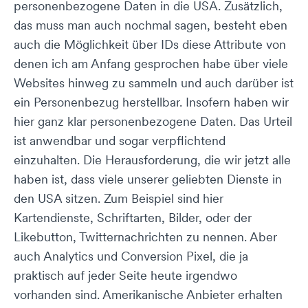
personenbezogene Daten in die USA. Zusätzlich,
das muss man auch nochmal sagen, besteht eben
auch die Möglichkeit über IDs diese Attribute von
denen ich am Anfang gesprochen habe über viele
Websites hinweg zu sammeln und auch darüber ist
ein Personenbezug herstellbar. Insofern haben wir
hier ganz klar personenbezogene Daten. Das Urteil
ist anwendbar und sogar verpflichtend
einzuhalten. Die Herausforderung, die wir jetzt alle
haben ist, dass viele unserer geliebten Dienste in
den USA sitzen. Zum Beispiel sind hier
Kartendienste, Schriftarten, Bilder, oder der
Likebutton, Twitternachrichten zu nennen. Aber
auch Analytics und Conversion Pixel, die ja
praktisch auf jeder Seite heute irgendwo
vorhanden sind. Amerikanische Anbieter erhalten