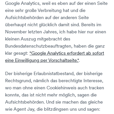
Google Analytics, weil es eben auf der einen Seite
eine sehr große Verbreitung hat und die
Aufsichtsbehörden auf der anderen Seite
überhaupt nicht glücklich damit sind. Bereits im
November letzten Jahres, ich habe hier nur einen
kleinen Auszug mitgebracht des
Bundesdatenschutzbeauftragten, haben die ganz
klar gesagt:
"Google Analytics erfordert ab sofort
eine Einwilligung per Vorschaltseite."
.
Der bisherige Erlaubnistatbestand, der bisherige
Rechtsgrund, nämlich das berechtigte Interesse,
wo man ohne einen Cookiehinweis auch tracken
konnte, das ist nicht mehr möglich, sagen die
Aufsichtsbehörden. Und sie machen das gleiche
wie Agent Jay, die blitzdingsen uns und sagen: