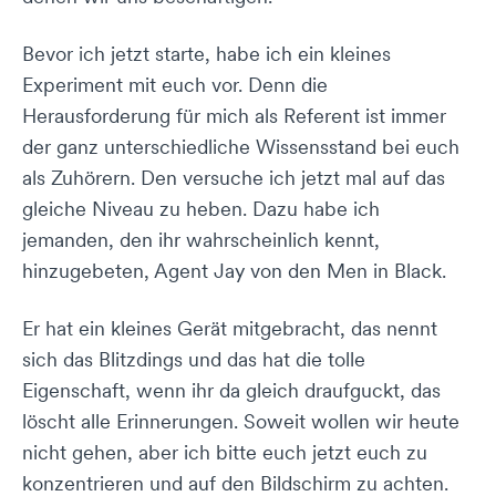
Bevor ich jetzt starte, habe ich ein kleines
Experiment mit euch vor. Denn die
Herausforderung für mich als Referent ist immer
der ganz unterschiedliche Wissensstand bei euch
als Zuhörern. Den versuche ich jetzt mal auf das
gleiche Niveau zu heben. Dazu habe ich
jemanden, den ihr wahrscheinlich kennt,
hinzugebeten, Agent Jay von den Men in Black.
Er hat ein kleines Gerät mitgebracht, das nennt
sich das Blitzdings und das hat die tolle
Eigenschaft, wenn ihr da gleich draufguckt, das
löscht alle Erinnerungen. Soweit wollen wir heute
nicht gehen, aber ich bitte euch jetzt euch zu
konzentrieren und auf den Bildschirm zu achten.