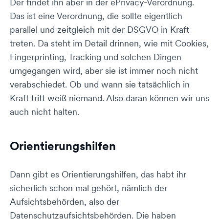
Der findet ihn aber in der ePrivacy-Verordnung.
Das ist eine Verordnung, die sollte eigentlich
parallel und zeitgleich mit der DSGVO in Kraft
treten. Da steht im Detail drinnen, wie mit Cookies,
Fingerprinting, Tracking und solchen Dingen
umgegangen wird, aber sie ist immer noch nicht
verabschiedet. Ob und wann sie tatsächlich in
Kraft tritt weiß niemand. Also daran können wir uns
auch nicht halten.
Orientierungshilfen
Dann gibt es Orientierungshilfen, das habt ihr
sicherlich schon mal gehört, nämlich der
Aufsichtsbehörden, also der
Datenschutzaufsichtsbehörden. Die haben