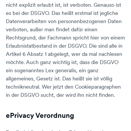
nicht explizit erlaubt ist, ist verboten. Genauso ist
es bei der DSGVO. Das heißt erstmal ist jegliche
Datenverarbeiten von personenbezogenen Daten
verboten, außer man findet dafür einen
Rechtsgrund, der Fachmann spricht hier von einem
Erlaubnistatbestand in der DSGVO. Die sind alle in
Artikel 6 Absatz 1 abgelegt, wer da mal nachlesen
möchte. Auch ganz wichtig ist, dass die DSGVO
ein sogenanntes Lex generalis, ein ganz
allgemeines, Gesetz ist. Das heißt sie ist völlig
technikneutral. Wer jetzt den Cookieparagraphen
in der DSGVO sucht, der wird ihn nicht finden.
ePrivacy Verordnung