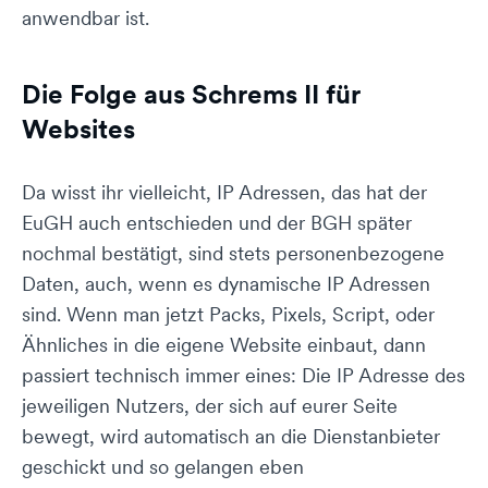
anwendbar ist.
Die Folge aus Schrems II für
Websites
Da wisst ihr vielleicht, IP Adressen, das hat der
EuGH auch entschieden und der BGH später
nochmal bestätigt, sind stets personenbezogene
Daten, auch, wenn es dynamische IP Adressen
sind. Wenn man jetzt Packs, Pixels, Script, oder
Ähnliches in die eigene Website einbaut, dann
passiert technisch immer eines: Die IP Adresse des
jeweiligen Nutzers, der sich auf eurer Seite
bewegt, wird automatisch an die Dienstanbieter
geschickt und so gelangen eben