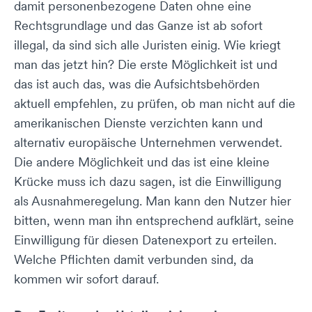
damit personenbezogene Daten ohne eine
Rechtsgrundlage und das Ganze ist ab sofort
illegal, da sind sich alle Juristen einig. Wie kriegt
man das jetzt hin? Die erste Möglichkeit ist und
das ist auch das, was die Aufsichtsbehörden
aktuell empfehlen, zu prüfen, ob man nicht auf die
amerikanischen Dienste verzichten kann und
alternativ europäische Unternehmen verwendet.
Die andere Möglichkeit und das ist eine kleine
Krücke muss ich dazu sagen, ist die Einwilligung
als Ausnahmeregelung. Man kann den Nutzer hier
bitten, wenn man ihn entsprechend aufklärt, seine
Einwilligung für diesen Datenexport zu erteilen.
Welche Pflichten damit verbunden sind, da
kommen wir sofort darauf.