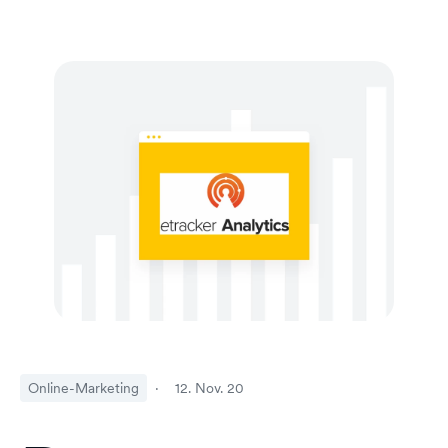
Online-Marketing
·
12. Nov. 20