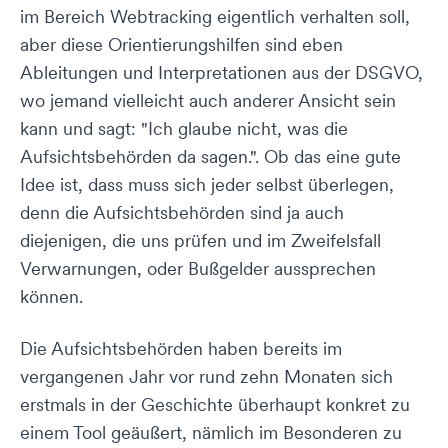
im Bereich Webtracking eigentlich verhalten soll,
aber diese Orientierungshilfen sind eben
Ableitungen und Interpretationen aus der DSGVO,
wo jemand vielleicht auch anderer Ansicht sein
kann und sagt: "Ich glaube nicht, was die
Aufsichtsbehörden da sagen.". Ob das eine gute
Idee ist, dass muss sich jeder selbst überlegen,
denn die Aufsichtsbehörden sind ja auch
diejenigen, die uns prüfen und im Zweifelsfall
Verwarnungen, oder Bußgelder aussprechen
können.
Die Aufsichtsbehörden haben bereits im
vergangenen Jahr vor rund zehn Monaten sich
erstmals in der Geschichte überhaupt konkret zu
einem Tool geäußert, nämlich im Besonderen zu