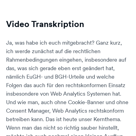
Video Transkription
Ja, was habe ich euch mitgebracht? Ganz kurz,
ich werde zunächst auf die rechtlichen
Rahmenbedingungen eingehen, insbesondere auf
das, was sich gerade eben erst geändert hat,
nämlich EuGH- und BGH-Urteile und welche
Folgen das auch für den rechtskonformen Einsatz
insbesondere von Web Analytics Systemen hat.
Und wie man, auch ohne Cookie-Banner und ohne
Consent Manager, Web Analytics rechtskonform
betreiben kann. Das ist heute unser Kernthema.
Wenn man das nicht so richtig sauber hinstellt,