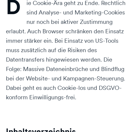
D
ie Cookie-Ära geht zu Ende. Rechtlich
sind Analyse- und Marketing-Cookies
nur noch bei aktiver Zustimmung
erlaubt. Auch Browser schränken den Einsatz
immer stärker ein. Bei Einsatz von US-Tools
muss zusätzlich auf die Risiken des
Datentransfers hingewiesen werden. Die
Folge: Massive Dateneinbrüche und Blindflug
bei der Website- und Kampagnen-Steuerung.
Dabei geht es auch Cookie-los und DSGVO-
konform Einwilligungs-frei.
Inhaltsverzeichnis