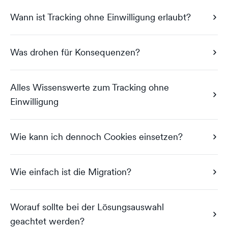
Wann ist Tracking ohne Einwilligung erlaubt?
Was drohen für Konsequenzen?
Alles Wissenswerte zum Tracking ohne
Einwilligung
Wie kann ich dennoch Cookies einsetzen?
Wie einfach ist die Migration?
Worauf sollte bei der Lösungsauswahl
geachtet werden?