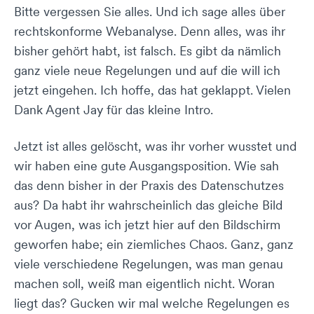
Bitte vergessen Sie alles. Und ich sage alles über
rechtskonforme Webanalyse. Denn alles, was ihr
bisher gehört habt, ist falsch. Es gibt da nämlich
ganz viele neue Regelungen und auf die will ich
jetzt eingehen. Ich hoffe, das hat geklappt. Vielen
Dank Agent Jay für das kleine Intro.
Jetzt ist alles gelöscht, was ihr vorher wusstet und
wir haben eine gute Ausgangsposition. Wie sah
das denn bisher in der Praxis des Datenschutzes
aus? Da habt ihr wahrscheinlich das gleiche Bild
vor Augen, was ich jetzt hier auf den Bildschirm
geworfen habe; ein ziemliches Chaos. Ganz, ganz
viele verschiedene Regelungen, was man genau
machen soll, weiß man eigentlich nicht. Woran
liegt das? Gucken wir mal welche Regelungen es