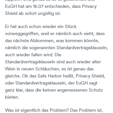
EuGH hat am 16.07 entschieden, dass Privacy
Shield ab sofort ungültig ist.
Er hat auch schon wieder ein Stück
vorweggegriffen, weil er nämlich auch sieht, dass
das nächste Abkommen, was kommen könnte,
nämlich die sogenannten Standardvertragsklauseln,
auch wieder fallen wird. Die
Standardvertragsklauseln sind auch wieder alter
Wein in neuen Schläuchen, es ist genau das
gleiche. Ob das Safe Harbor heißt, Privacy Shield,
oder Standardvertragsklauseln, der EuGH sagt
ganz klar, dass die keinen angemessenen Schutz
bieten.
Was ist eigentlich das Problem? Das Problem ist,