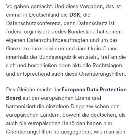
Vorgaben gemacht. Und diese Vorgaben, das ist
einmal in Deutschland die
DSK
, die
Datenschutzkonferenz, denn Datenschutz ist
föderal organisiert. Jedes Bundesland hat seinen
eigenen Datenschutzbeauftragten und um das
Ganze zu harmonisieren und damit kein Chaos
innerhalb der Bundesrepublik entsteht, treffen die
sich und beschließen eben aktuelle Rechtslagen
und entsprechend auch diese Orientierungshilfen.
Das Gleiche macht das
European Data Protection
Board
auf der europäischen Ebene und
harmonisiert die einzelnen Dinge zwischen den
europäischen Ländern. Sowohl die deutschen, als
auch die europäischen Behörden haben hier
Orientierungshilfen herausgegeben, wie man sich