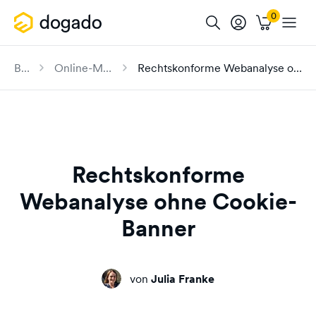
Blog
Online-Marketing
Rechtskonforme Webanalyse ohne Cookie-Banner
Rechtskonforme
Webanalyse ohne Cookie-
Banner
von
Julia Franke