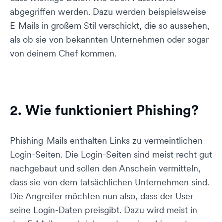
abgegriffen werden. Dazu werden beispielsweise
E-Mails in großem Stil verschickt, die so aussehen,
als ob sie von bekannten Unternehmen oder sogar
von deinem Chef kommen.
2. Wie funktioniert Phishing?
Phishing-Mails enthalten Links zu vermeintlichen
Login-Seiten. Die Login-Seiten sind meist recht gut
nachgebaut und sollen den Anschein vermitteln,
dass sie von dem tatsächlichen Unternehmen sind.
Die Angreifer möchten nun also, dass der User
seine Login-Daten preisgibt. Dazu wird meist in