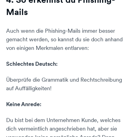
Mails
Auch wenn die Phishing-Mails immer besser
gemacht werden, so kannst du sie doch anhand
von einigen Merkmalen entlarven:
Schlechtes Deutsch:
Überprüfe die Grammatik und Rechtschreibung
auf Auffälligkeiten!
Keine Anrede:
Du bist bei dem Unternehmen Kunde, welches
dich vermeintlich angeschrieben hat, aber sie