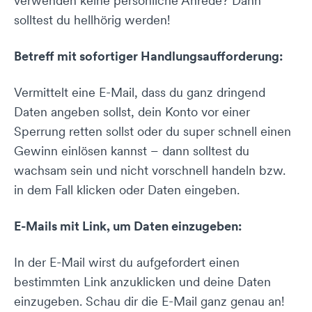
verwenden keine persönliche Anrede? Dann
solltest du hellhörig werden!
Betreff mit sofortiger Handlungsaufforderung:
Vermittelt eine E-Mail, dass du ganz dringend
Daten angeben sollst, dein Konto vor einer
Sperrung retten sollst oder du super schnell einen
Gewinn einlösen kannst – dann solltest du
wachsam sein und nicht vorschnell handeln bzw.
in dem Fall klicken oder Daten eingeben.
E-Mails mit Link, um Daten einzugeben:
In der E-Mail wirst du aufgefordert einen
bestimmten Link anzuklicken und deine Daten
einzugeben. Schau dir die E-Mail ganz genau an!