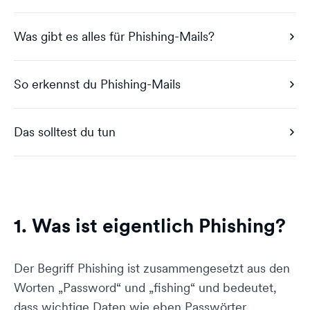
Was gibt es alles für Phishing-Mails?
So erkennst du Phishing-Mails
Das solltest du tun
1. Was ist eigentlich Phishing?
Der Begriff Phishing ist zusammengesetzt aus den
Worten „Password“ und „fishing“ und bedeutet,
dass wichtige Daten wie eben Passwörter