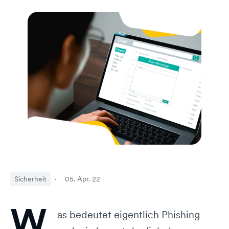
Sicherheit
·
05. Apr. 22
W
as bedeutet eigentlich Phishing