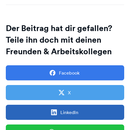
Der Beitrag hat dir gefallen?
Teile ihn doch mit deinen
Freunden & Arbeitskollegen
Facebook
X
LinkedIn