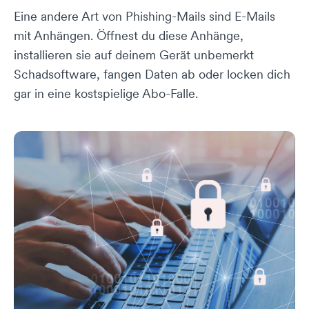
Eine andere Art von Phishing-Mails sind E-Mails
mit Anhängen. Öffnest du diese Anhänge,
installieren sie auf deinem Gerät unbemerkt
Schadsoftware, fangen Daten ab oder locken dich
gar in eine kostspielige Abo-Falle.