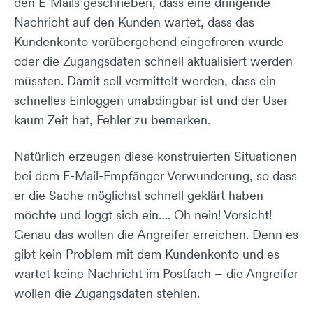
den E-Mails geschrieben, dass eine dringende
Nachricht auf den Kunden wartet, dass das
Kundenkonto vorübergehend eingefroren wurde
oder die Zugangsdaten schnell aktualisiert werden
müssten. Damit soll vermittelt werden, dass ein
schnelles Einloggen unabdingbar ist und der User
kaum Zeit hat, Fehler zu bemerken.
Natürlich erzeugen diese konstruierten Situationen
bei dem E-Mail-Empfänger Verwunderung, so dass
er die Sache möglichst schnell geklärt haben
möchte und loggt sich ein…. Oh nein! Vorsicht!
Genau das wollen die Angreifer erreichen. Denn es
gibt kein Problem mit dem Kundenkonto und es
wartet keine Nachricht im Postfach – die Angreifer
wollen die Zugangsdaten stehlen.