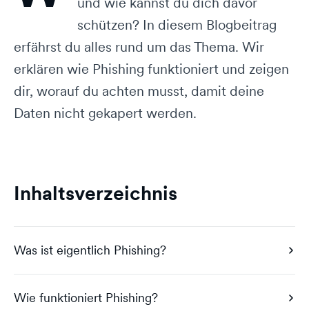
und wie kannst du dich davor
schützen? In diesem Blogbeitrag
erfährst du alles rund um das Thema. Wir
erklären wie Phishing funktioniert und zeigen
dir, worauf du achten musst, damit deine
Daten nicht gekapert werden.
Inhaltsverzeichnis
Was ist eigentlich Phishing?
Wie funktioniert Phishing?