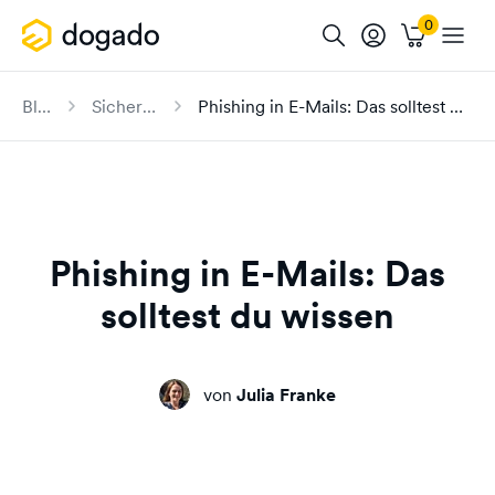
Blog
Sicherheit
Phishing in E-Mails: Das solltest du wissen
Phishing in E-Mails: Das
solltest du wissen
von
Julia Franke