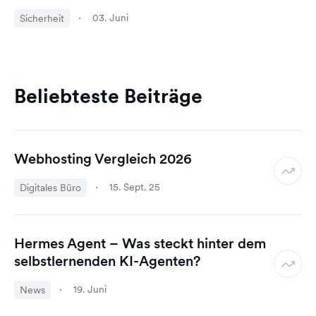
03. Juni
Sicherheit
Beliebteste Beiträge
Webhosting Vergleich 2026
15. Sept. 25
Digitales Büro
Hermes Agent – Was steckt hinter dem
selbstlernenden KI-Agenten?
19. Juni
News