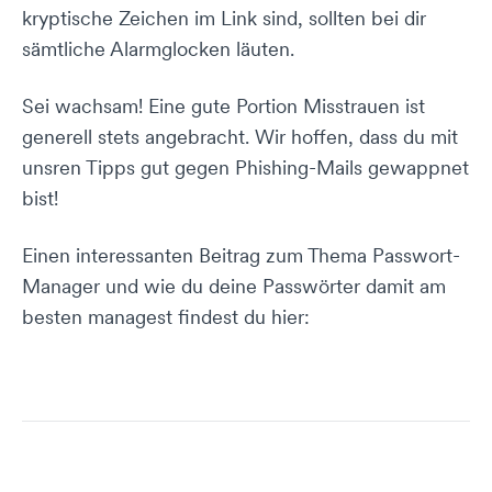
kryptische Zeichen im Link sind, sollten bei dir
sämtliche Alarmglocken läuten.
Sei wachsam! Eine gute Portion Misstrauen ist
generell stets angebracht. Wir hoffen, dass du mit
unsren Tipps gut gegen Phishing-Mails gewappnet
bist!
Einen interessanten Beitrag zum Thema Passwort-
Manager und wie du deine Passwörter damit am
besten managest findest du hier: