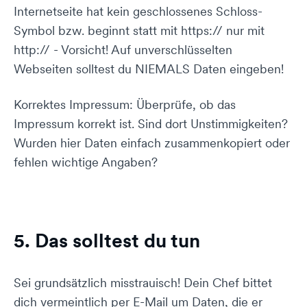
Internetseite hat kein geschlossenes Schloss-
Symbol bzw. beginnt statt mit https:// nur mit
http:// - Vorsicht! Auf unverschlüsselten
Webseiten solltest du NIEMALS Daten eingeben!
Korrektes Impressum: Überprüfe, ob das
Impressum korrekt ist. Sind dort Unstimmigkeiten?
Wurden hier Daten einfach zusammenkopiert oder
fehlen wichtige Angaben?
5. Das solltest du tun
Sei grundsätzlich misstrauisch! Dein Chef bittet
dich vermeintlich per E-Mail um Daten, die er