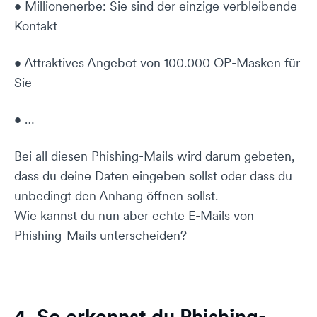
• Millionenerbe: Sie sind der einzige verbleibende
Kontakt
• Attraktives Angebot von 100.000 OP-Masken für
Sie
• …
Bei all diesen Phishing-Mails wird darum gebeten,
dass du deine Daten eingeben sollst oder dass du
unbedingt den Anhang öffnen sollst.
Wie kannst du nun aber echte E-Mails von
Phishing-Mails unterscheiden?
4. So erkennst du Phishing-