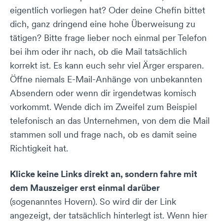
eigentlich vorliegen hat? Oder deine Chefin bittet
dich, ganz dringend eine hohe Überweisung zu
tätigen? Bitte frage lieber noch einmal per Telefon
bei ihm oder ihr nach, ob die Mail tatsächlich
korrekt ist. Es kann euch sehr viel Ärger ersparen.
Öffne niemals E-Mail-Anhänge von unbekannten
Absendern oder wenn dir irgendetwas komisch
vorkommt. Wende dich im Zweifel zum Beispiel
telefonisch an das Unternehmen, von dem die Mail
stammen soll und frage nach, ob es damit seine
Richtigkeit hat.
Klicke keine Links direkt an, sondern fahre mit
dem Mauszeiger erst einmal darüber
(sogenanntes Hovern). So wird dir der Link
angezeigt, der tatsächlich hinterlegt ist. Wenn hier