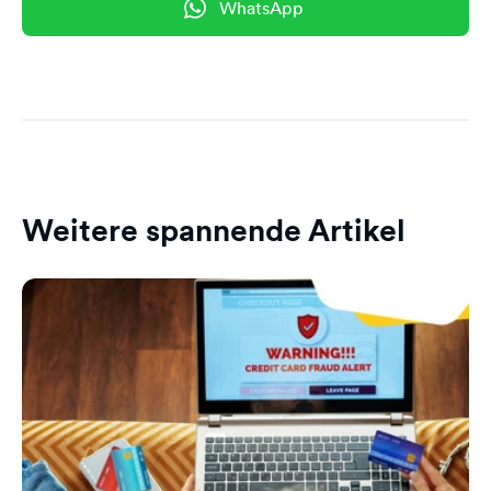
WhatsApp
Weitere spannende Artikel