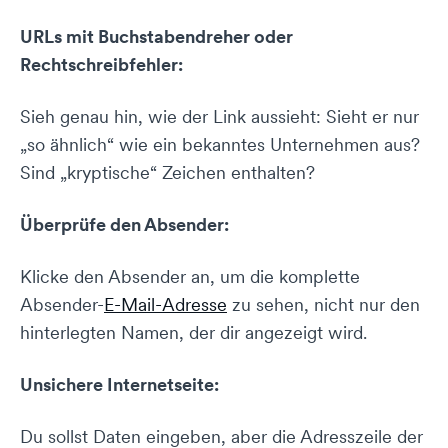
URLs mit Buchstabendreher oder
Rechtschreibfehler:
Sieh genau hin, wie der Link aussieht: Sieht er nur
„so ähnlich“ wie ein bekanntes Unternehmen aus?
Sind „kryptische“ Zeichen enthalten?
Überprüfe den Absender:
Klicke den Absender an, um die komplette
Absender-
E-Mail-Adresse
zu sehen, nicht nur den
hinterlegten Namen, der dir angezeigt wird.
Unsichere Internetseite:
Du sollst Daten eingeben, aber die Adresszeile der