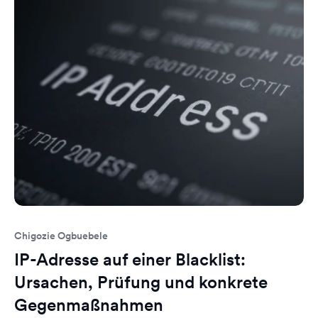
Chigozie Ogbuebele
IP-Adresse auf einer Blacklist:
Ursachen, Prüfung und konkrete
Gegenmaßnahmen