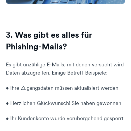
3. Was gibt es alles für
Phishing-Mails?
Es gibt unzählige E-Mails, mit denen versucht wird
Daten abzugreifen. Einige Betreff-Beispiele:
• Ihre Zugangsdaten müssen aktualisiert werden
• Herzlichen Glückwunsch! Sie haben gewonnen
• Ihr Kundenkonto wurde vorübergehend gesperrt