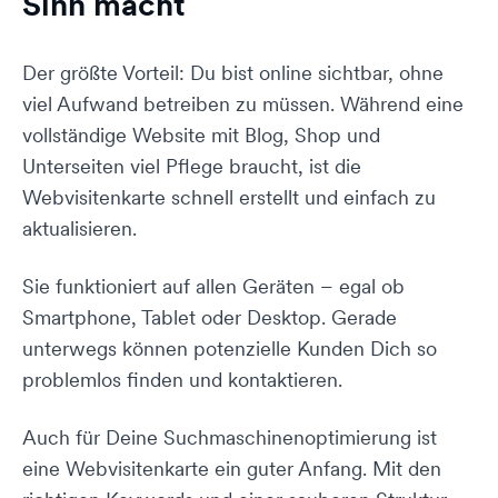
Sinn macht
Der größte Vorteil: Du bist online sichtbar, ohne
viel Aufwand betreiben zu müssen. Während eine
vollständige Website mit Blog, Shop und
Unterseiten viel Pflege braucht, ist die
Webvisitenkarte schnell erstellt und einfach zu
aktualisieren.
Sie funktioniert auf allen Geräten – egal ob
Smartphone, Tablet oder Desktop. Gerade
unterwegs können potenzielle Kunden Dich so
problemlos finden und kontaktieren.
Auch für Deine Suchmaschinenoptimierung ist
eine Webvisitenkarte ein guter Anfang. Mit den