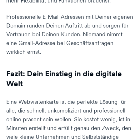
mehr Flexibilität und Funktionen brauchst.
Professionelle E-Mail-Adressen mit Deiner eigenen
Domain runden Deinen Auftritt ab und sorgen für
Vertrauen bei Deinen Kunden. Niemand nimmt
eine Gmail-Adresse bei Geschäftsanfragen
wirklich ernst.
Fazit: Dein Einstieg in die digitale
Welt
Eine Webvisitenkarte ist die perfekte Lösung für
alle, die schnell, unkompliziert und professionell
online präsent sein wollen. Sie kostet wenig, ist in
Minuten erstellt und erfüllt genau den Zweck, den
viele kleine Unternehmen und Selbstständige