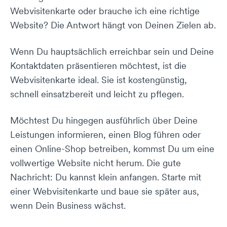
Webvisitenkarte oder brauche ich eine richtige
Website? Die Antwort hängt von Deinen Zielen ab.
Wenn Du hauptsächlich erreichbar sein und Deine
Kontaktdaten präsentieren möchtest, ist die
Webvisitenkarte ideal. Sie ist kostengünstig,
schnell einsatzbereit und leicht zu pflegen.
Möchtest Du hingegen ausführlich über Deine
Leistungen informieren, einen Blog führen oder
einen Online-Shop betreiben, kommst Du um eine
vollwertige Website nicht herum. Die gute
Nachricht: Du kannst klein anfangen. Starte mit
einer Webvisitenkarte und baue sie später aus,
wenn Dein Business wächst.