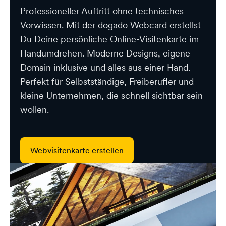
Professioneller Auftritt ohne technisches
Vorwissen. Mit der dogado Webcard erstellst
Du Deine persönliche Online-Visitenkarte im
Handumdrehen. Moderne Designs, eigene
Domain inklusive und alles aus einer Hand.
Perfekt für Selbstständige, Freiberufler und
kleine Unternehmen, die schnell sichtbar sein
wollen.
Webvisitenkarte erstellen