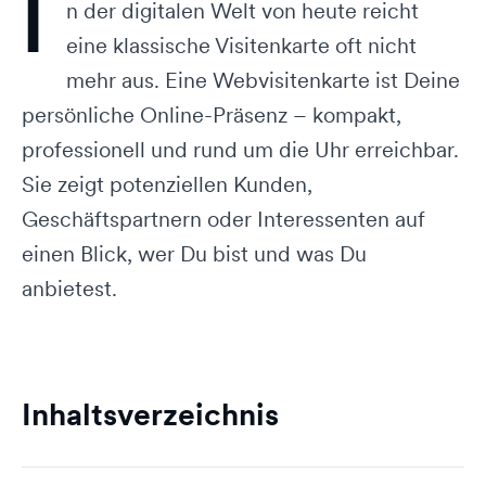
I
n der digitalen Welt von heute reicht
eine klassische Visitenkarte oft nicht
mehr aus. Eine Webvisitenkarte ist Deine
persönliche Online-Präsenz – kompakt,
professionell und rund um die Uhr erreichbar.
Sie zeigt potenziellen Kunden,
Geschäftspartnern oder Interessenten auf
einen Blick, wer Du bist und was Du
anbietest.
Inhaltsverzeichnis