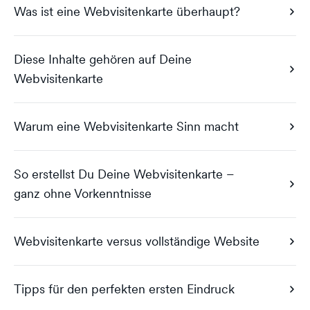
Was ist eine Webvisitenkarte überhaupt?
Diese Inhalte gehören auf Deine
Webvisitenkarte
Warum eine Webvisitenkarte Sinn macht
So erstellst Du Deine Webvisitenkarte –
ganz ohne Vorkenntnisse
Webvisitenkarte versus vollständige Website
Tipps für den perfekten ersten Eindruck