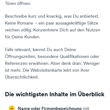
Türen öffnen.
Beschreibe kurz und knackig, was Du anbietest.
Keine Romane – ein paar aussagekräftige Sätze
reichen völlig. Konzentriere Dich auf den Nutzen
für Deine Kunden.
Falls relevant, kannst Du auch Deine
Öffnungszeiten, besondere Qualifikationen oder
Referenzen erwähnen. Aber denk dran: Weniger
ist mehr. Die Webvisitenkarte lebt von ihrer
Übersichtlichkeit.
Die wichtigsten Inhalte im Überblick
Name oder Firmenbezeichnung
mit