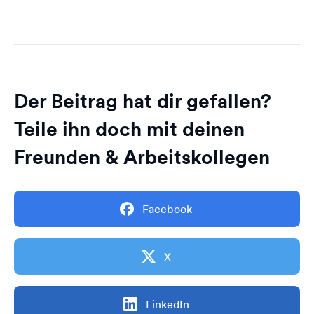
Der Beitrag hat dir gefallen?
Teile ihn doch mit deinen
Freunden & Arbeitskollegen
Facebook
X
LinkedIn