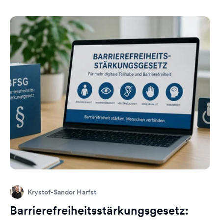
Krystof-Sandor Harfst
Barrierefreiheitsstärkungsgesetz: