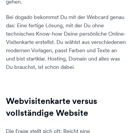
gehen.
Bei dogado bekommst Du mit der Webcard genau
das: Eine fertige Lösung, mit der Du ohne
technisches Know-how Deine persönliche Online-
Visitenkarte erstellst. Du wählst aus verschiedenen
modernen Vorlagen, passt Farben und Texte an
und bist startklar. Hosting, Domain und alles was
Du brauchst, ist schon dabei.
Webvisitenkarte versus
vollständige Website
Die Frage stellt sich oft: Reicht eine