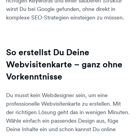
richtigen Keywords und einer sauberen Struktur
wirst Du bei Google gefunden, ohne direkt in
komplexe SEO-Strategien einsteigen zu müssen.
So erstellst Du Deine
Webvisitenkarte – ganz ohne
Vorkenntnisse
Du musst kein Webdesigner sein, um eine
professionelle Webvisitenkarte zu erstellen. Mit
der richtigen Lösung geht das in wenigen Minuten.
Wähle einfach ein passendes Design aus, füge
Deine Inhalte ein und schon kannst Du online