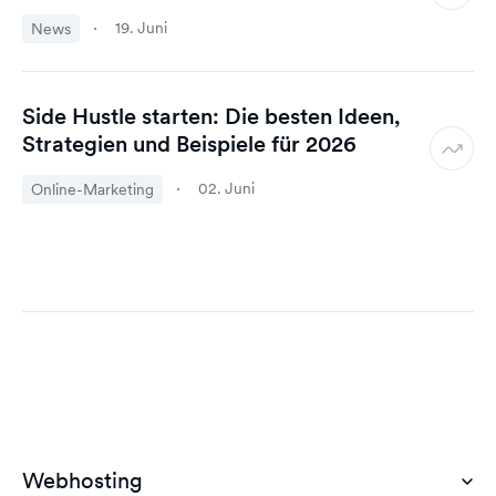
19. Juni
News
Side Hustle starten: Die besten Ideen,
Strategien und Beispiele für 2026
02. Juni
Online-Marketing
Webhosting