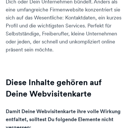
Dich oder Dein Unternehmen bündelt. Anders als
eine umfangreiche Firmenwebsite konzentriert sie
sich auf das Wesentliche: Kontaktdaten, ein kurzes
Profil und die wichtigsten Services. Perfekt für
Selbstständige, Freiberufler, kleine Unternehmen
oder jeden, der schnell und unkompliziert online
präsent sein möchte.
Diese Inhalte gehören auf
Deine Webvisitenkarte
Damit Deine Webvisitenkarte ihre volle Wirkung
entfaltet, solltest Du folgende Elemente nicht
vergessen: