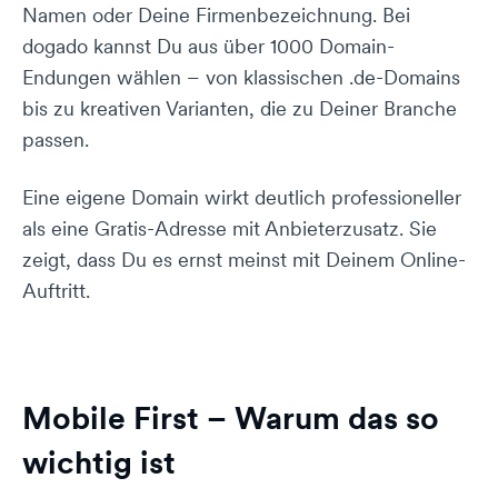
Namen oder Deine Firmenbezeichnung. Bei
dogado kannst Du aus über 1000 Domain-
Endungen wählen – von klassischen .de-Domains
bis zu kreativen Varianten, die zu Deiner Branche
passen.
Eine eigene Domain wirkt deutlich professioneller
als eine Gratis-Adresse mit Anbieterzusatz. Sie
zeigt, dass Du es ernst meinst mit Deinem Online-
Auftritt.
Mobile First – Warum das so
wichtig ist