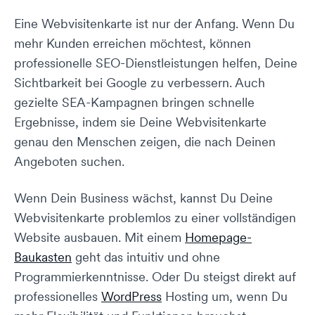
Eine Webvisitenkarte ist nur der Anfang. Wenn Du
mehr Kunden erreichen möchtest, können
professionelle SEO-Dienstleistungen helfen, Deine
Sichtbarkeit bei Google zu verbessern. Auch
gezielte SEA-Kampagnen bringen schnelle
Ergebnisse, indem sie Deine Webvisitenkarte
genau den Menschen zeigen, die nach Deinen
Angeboten suchen.
Wenn Dein Business wächst, kannst Du Deine
Webvisitenkarte problemlos zu einer vollständigen
Website ausbauen. Mit einem
Homepage-
Baukasten
geht das intuitiv und ohne
Programmierkenntnisse. Oder Du steigst direkt auf
professionelles
WordPress
Hosting um, wenn Du