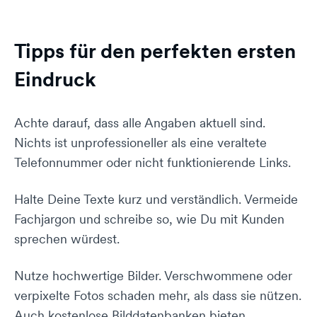
Tipps für den perfekten ersten
Eindruck
Achte darauf, dass alle Angaben aktuell sind.
Nichts ist unprofessioneller als eine veraltete
Telefonnummer oder nicht funktionierende Links.
Halte Deine Texte kurz und verständlich. Vermeide
Fachjargon und schreibe so, wie Du mit Kunden
sprechen würdest.
Nutze hochwertige Bilder. Verschwommene oder
verpixelte Fotos schaden mehr, als dass sie nützen.
Auch kostenlose Bilddatenbanken bieten