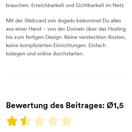
brauchen: Erreichbarkeit und Sichtbarkeit im Netz.
Mit der Webcard von dogado bekommst Du alles
aus einer Hand – von der Domain über das Hosting
bis zum fertigen Design. Keine versteckten Kosten,
keine komplizierten Einrichtungen. Einfach
loslegen und online durchstarten.
Bewertung des Beitrages: Ø
1,5