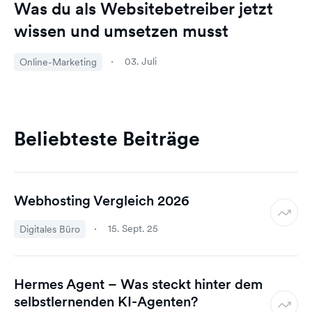
Was du als Websitebetreiber jetzt
wissen und umsetzen musst
03. Juli
Online-Marketing
Beliebteste Beiträge
Webhosting Vergleich 2026
15. Sept. 25
Digitales Büro
Hermes Agent – Was steckt hinter dem
selbstlernenden KI-Agenten?