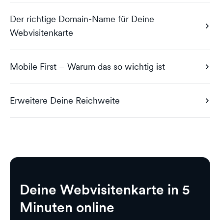
Der richtige Domain-Name für Deine
Webvisitenkarte
Mobile First – Warum das so wichtig ist
Erweitere Deine Reichweite
Deine Webvisitenkarte in 5
Minuten online