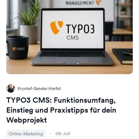
Krystof-Sandor Harfst
TYPO3 CMS: Funktionsumfang,
Einstieg und Praxistipps für dein
Webprojekt
09. Juli
Online-Marketing