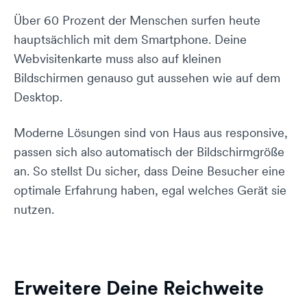
Über 60 Prozent der Menschen surfen heute
hauptsächlich mit dem Smartphone. Deine
Webvisitenkarte muss also auf kleinen
Bildschirmen genauso gut aussehen wie auf dem
Desktop.
Moderne Lösungen sind von Haus aus responsive,
passen sich also automatisch der Bildschirmgröße
an. So stellst Du sicher, dass Deine Besucher eine
optimale Erfahrung haben, egal welches Gerät sie
nutzen.
Erweitere Deine Reichweite