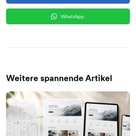
WhatsApp
Weitere spannende Artikel