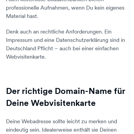
professionelle Aufnahmen, wenn Du kein eigenes
Material hast.
Denk auch an rechtliche Anforderungen. Ein
Impressum und eine Datenschutzerklärung sind in
Deutschland Pflicht – auch bei einer einfachen
Webvisitenkarte.
Der richtige Domain-Name für
Deine Webvisitenkarte
Deine Webadresse sollte leicht zu merken und
eindeutig sein. Idealerweise enthält sie Deinen