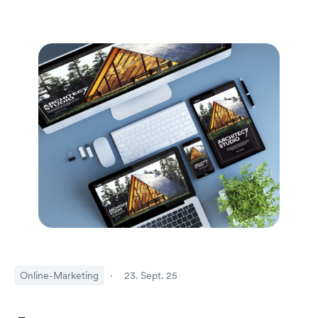
Online-Marketing
·
23. Sept. 25