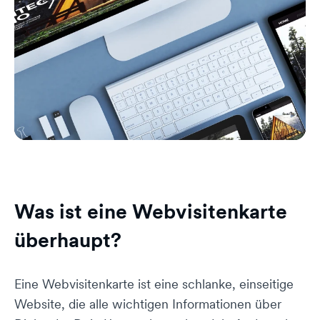
Was ist eine Webvisitenkarte
überhaupt?
Eine Webvisitenkarte ist eine schlanke, einseitige
Website, die alle wichtigen Informationen über