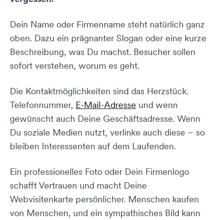
Dein Name oder Firmenname steht natürlich ganz
oben. Dazu ein prägnanter Slogan oder eine kurze
Beschreibung, was Du machst. Besucher sollen
sofort verstehen, worum es geht.
Die Kontaktmöglichkeiten sind das Herzstück.
Telefonnummer,
E-Mail-Adresse
und wenn
gewünscht auch Deine Geschäftsadresse. Wenn
Du soziale Medien nutzt, verlinke auch diese – so
bleiben Interessenten auf dem Laufenden.
Ein professionelles Foto oder Dein Firmenlogo
schafft Vertrauen und macht Deine
Webvisitenkarte persönlicher. Menschen kaufen
von Menschen, und ein sympathisches Bild kann