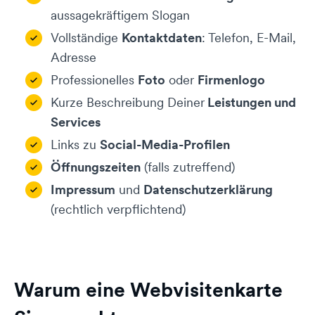
aussagekräftigem Slogan
Vollständige
Kontaktdaten
: Telefon, E-Mail,
Adresse
Professionelles
Foto
oder
Firmenlogo
Kurze Beschreibung Deiner
Leistungen und
Services
Links zu
Social-Media-Profilen
Öffnungszeiten
(falls zutreffend)
Impressum
und
Datenschutzerklärung
(rechtlich verpflichtend)
Warum eine Webvisitenkarte