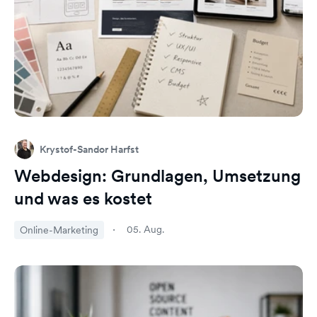
Krystof-Sandor Harfst
Webdesign: Grundlagen, Umsetzung
und was es kostet
05. Aug.
Online-Marketing