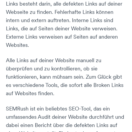
Links besteht darin, alle defekten Links auf deiner
Webseite zu finden. Fehlerhafte Links können
intern und extern auftreten. Interne Links sind
Links, die auf Seiten deiner Website verweisen.
Externe Links verweisen auf Seiten auf anderen
Websites.
Alle Links auf deiner Website manuell zu
überprüfen und zu kontrollieren, ob sie
funktionieren, kann mühsam sein. Zum Glück gibt
es verschiedene Tools, die sofort alle Broken Links
auf Websites finden.
SEMRush ist ein beliebtes SEO-Tool, das ein
umfassendes Audit deiner Website durchführt und
dabei einen Bericht über die defekten Links auf