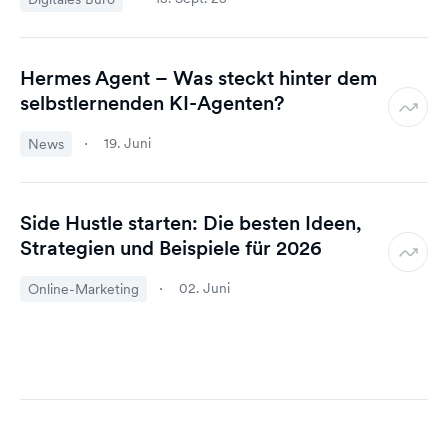
Hermes Agent – Was steckt hinter dem
selbstlernenden KI-Agenten?
19. Juni
News
Side Hustle starten: Die besten Ideen,
Strategien und Beispiele für 2026
02. Juni
Online-Marketing