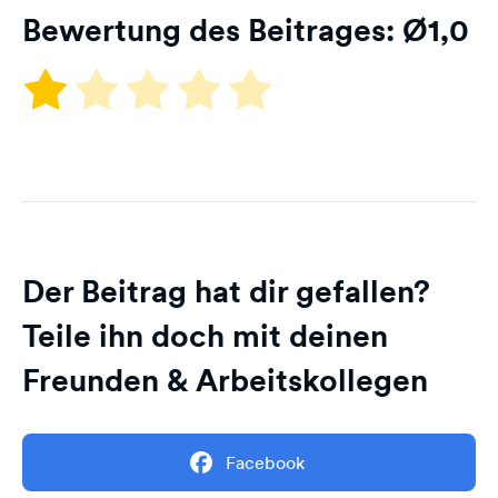
Bewertung des Beitrages: Ø
1,0
Der Beitrag hat dir gefallen?
Teile ihn doch mit deinen
Freunden & Arbeitskollegen
Facebook