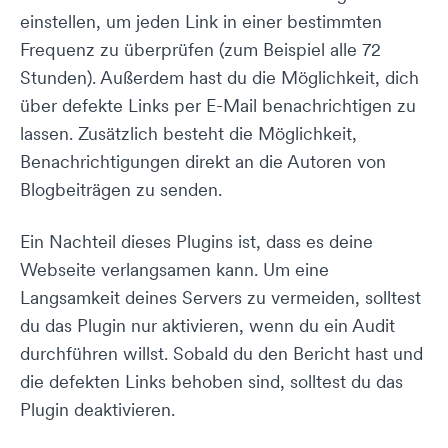
einstellen, um jeden Link in einer bestimmten
Frequenz zu überprüfen (zum Beispiel alle 72
Stunden). Außerdem hast du die Möglichkeit, dich
über defekte Links per E-Mail benachrichtigen zu
lassen. Zusätzlich besteht die Möglichkeit,
Benachrichtigungen direkt an die Autoren von
Blogbeiträgen zu senden.
Ein Nachteil dieses Plugins ist, dass es deine
Webseite verlangsamen kann. Um eine
Langsamkeit deines Servers zu vermeiden, solltest
du das Plugin nur aktivieren, wenn du ein Audit
durchführen willst. Sobald du den Bericht hast und
die defekten Links behoben sind, solltest du das
Plugin deaktivieren.