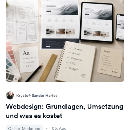
Krystof-Sandor Harfst
Webdesign: Grundlagen, Umsetzung
und was es kostet
05. Aug.
Online-Marketing