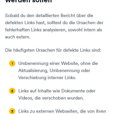
Sobald du den detaillierten Bericht über die
defekten Links hast, solltest du die Ursachen der
fehlerhaften Links analysieren, sowohl intern als
auch extern.
Die häufigsten Ursachen für defekte Links sind:
Umbenennung einer Website, ohne die
Aktualisierung, Umbenennung oder
Verschiebung interner Links.
Links auf Inhalte wie Dokumente oder
Videos, die verschoben wurden.
Links zu externen Webseiten, die von ihren