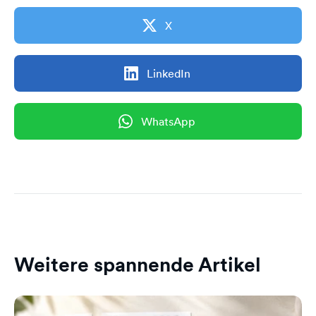
X
LinkedIn
WhatsApp
Weitere spannende Artikel