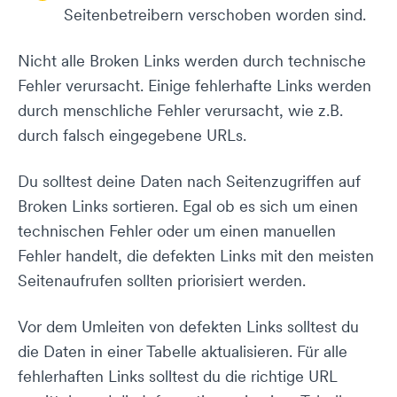
Seitenbetreibern verschoben worden sind.
Nicht alle Broken Links werden durch technische
Fehler verursacht. Einige fehlerhafte Links werden
durch menschliche Fehler verursacht, wie z.B.
durch falsch eingegebene URLs.
Du solltest deine Daten nach Seitenzugriffen auf
Broken Links sortieren. Egal ob es sich um einen
technischen Fehler oder um einen manuellen
Fehler handelt, die defekten Links mit den meisten
Seitenaufrufen sollten priorisiert werden.
Vor dem Umleiten von defekten Links solltest du
die Daten in einer Tabelle aktualisieren. Für alle
fehlerhaften Links solltest du die richtige URL