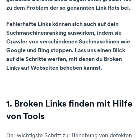
zu dem Problem der so genannten Link Rots bei.
Fehlerhafte Links können sich auch auf dein
Suchmaschinenranking auswirken, indem sie
Crawler von verschiedenen Suchmaschinen wie
Google und Bing stoppen. Lass uns einen Blick
auf die Schritte werfen, mit denen du Broken
Links auf Webseiten beheben kannst.
1. Broken Links finden mit Hilfe
von Tools
Der wichtigste Schritt zur Behebung von defekten