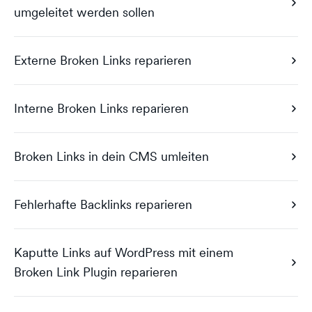
umgeleitet werden sollen
Externe Broken Links reparieren
Interne Broken Links reparieren
Broken Links in dein CMS umleiten
Fehlerhafte Backlinks reparieren
Kaputte Links auf WordPress mit einem
Broken Link Plugin reparieren