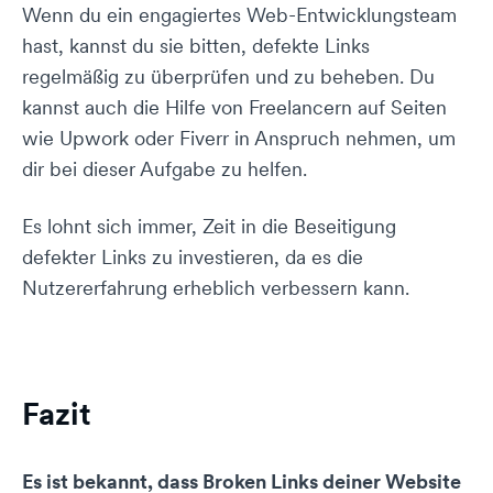
Wenn du ein engagiertes Web-Entwicklungsteam
hast, kannst du sie bitten, defekte Links
regelmäßig zu überprüfen und zu beheben. Du
kannst auch die Hilfe von Freelancern auf Seiten
wie Upwork oder Fiverr in Anspruch nehmen, um
dir bei dieser Aufgabe zu helfen.
Es lohnt sich immer, Zeit in die Beseitigung
defekter Links zu investieren, da es die
Nutzererfahrung erheblich verbessern kann.
Fazit
Es ist bekannt, dass Broken Links deiner Website