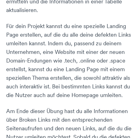
ermitteln und die Informationen in einer Tabelle
aktualisieren.
Für dein Projekt kannst du eine spezielle Landing
Page erstellen, auf die du alle deine defekten Links
umleiten kannst. Indem du, passend zu deinem
Unternehmen, eine Website mit einer der neuen
Domain-Endungen wie .tech, .online oder .space
erstellst, kannst du eine Landing Page mit einem
speziellen Thema erstellen, die sowohl attraktiv als
auch interaktiv ist. Bei bestimmten Links kannst du
die Nutzer auch auf deine Homepage umleiten.
Am Ende dieser Übung hast du alle Informationen
über Broken Links mit den entsprechenden
Seitenaufrufen und den neuen Links, auf die du die
Nutzer umleiten möchtest. Sobald du die defekten