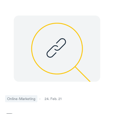
Online-Marketing
·
24. Feb. 21