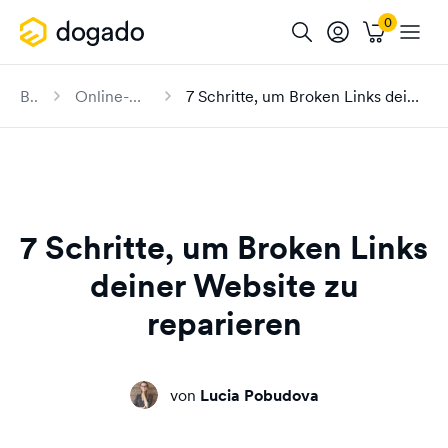
Blog
Online-Marketing
7 Schritte, um Broken Links deiner Website zu reparieren
7 Schritte, um Broken Links
deiner Website zu
reparieren
von
Lucia Pobudova