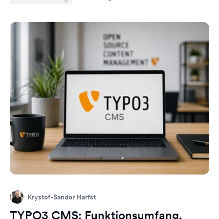
Krystof-Sandor Harfst
TYPO3 CMS: Funktionsumfang,