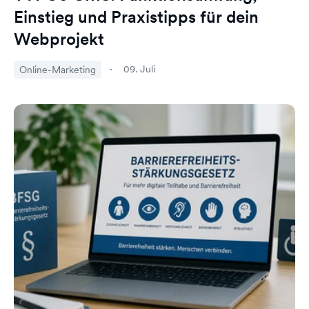
Einstieg und Praxistipps für dein
Webprojekt
09. Juli
Online-Marketing