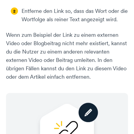
Entferne den Link so, dass das Wort oder die
Wortfolge als reiner Text angezeigt wird.
Wenn zum Beispiel der Link zu einem externen
Video oder Blogbeitrag nicht mehr existiert, kannst
du die Nutzer zu einem anderen relevanten
externen Video oder Beitrag umleiten. In den
übrigen Fällen kannst du den Link zu diesem Video
oder dem Artikel einfach entfernen.