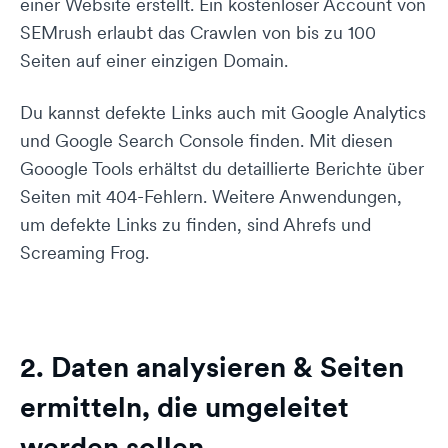
einer Website erstellt. Ein kostenloser Account von
SEMrush erlaubt das Crawlen von bis zu 100
Seiten auf einer einzigen Domain.
Du kannst defekte Links auch mit Google Analytics
und Google Search Console finden. Mit diesen
Gooogle Tools erhältst du detaillierte Berichte über
Seiten mit 404-Fehlern. Weitere Anwendungen,
um defekte Links zu finden, sind Ahrefs und
Screaming Frog.
2. Daten analysieren & Seiten
ermitteln, die umgeleitet
werden sollen