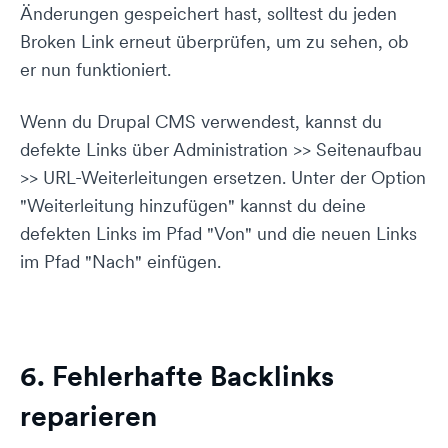
Änderungen gespeichert hast, solltest du jeden
Broken Link erneut überprüfen, um zu sehen, ob
er nun funktioniert.
Wenn du Drupal CMS verwendest, kannst du
defekte Links über Administration >> Seitenaufbau
>> URL-Weiterleitungen ersetzen. Unter der Option
"Weiterleitung hinzufügen" kannst du deine
defekten Links im Pfad "Von" und die neuen Links
im Pfad "Nach" einfügen.
6. Fehlerhafte Backlinks
reparieren