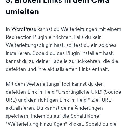
umleiten
In
WordPress
kannst du Weiterleitungen mit einem
Redirection Plugin einrichten. Falls du kein
Weiterleitungsplugin hast, solltest du ein solches
installieren. Sobald du das Plugin installiert hast,
kannst du zu deiner Tabelle zurückkehren, die die
defekten und ihre aktualisierten Links enthält.
Mit dem Weiterleitungs-Tool kannst du den
defekten Link im Feld "Ursprüngliche URL" (Source
URL) und den richtigen Link im Feld " Ziel-URL"
aktualisieren. Du kannst deine Änderungen
speichern, indem du auf die Schaltfläche
"Weiterleitung hinzufügen" klickst. Sobald du die