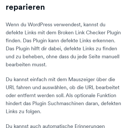
reparieren
Wenn du WordPress verwendest, kannst du
defekte Links mit dem Broken Link Checker Plugin
finden. Das Plugin kann defekte Links erkennen.
Das Plugin hilft dir dabei, defekte Links zu finden
und zu beheben, ohne dass du jede Seite manuell
bearbeiten musst.
Du kannst einfach mit dem Mauszeiger über die
URL fahren und auswählen, ob die URL bearbeitet
oder entfernt werden soll. Als optionale Funktion
hindert das Plugin Suchmaschinen daran, defekten
Links zu folgen.
Du kannst auch automatische Erinnerungen