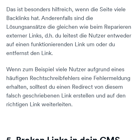
Das ist besonders hilfreich, wenn die Seite viele
Backlinks hat. Anderenfalls sind die
Lösungsansätze die gleichen wie beim Reparieren
externer Links, d.h. du leitest die Nutzer entweder
auf einen funktionierenden Link um oder du
entfernst den Link.
Wenn zum Beispiel viele Nutzer aufgrund eines
häufigen Rechtschreibfehlers eine Fehlermeldung
erhalten, solltest du einen Redirect von diesem
falsch geschriebenen Link erstellen und auf den
richtigen Link weiterleiten.
5. Broken Links in dein CMS