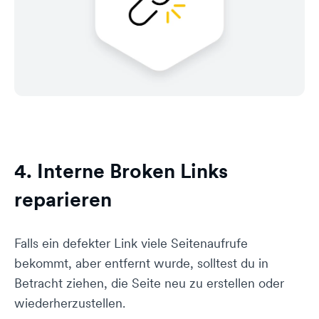
4. Interne Broken Links
reparieren
Falls ein defekter Link viele Seitenaufrufe
bekommt, aber entfernt wurde, solltest du in
Betracht ziehen, die Seite neu zu erstellen oder
wiederherzustellen.