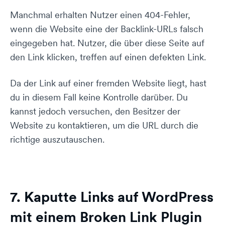
Manchmal erhalten Nutzer einen 404-Fehler,
wenn die Website eine der Backlink-URLs falsch
eingegeben hat. Nutzer, die über diese Seite auf
den Link klicken, treffen auf einen defekten Link.
Da der Link auf einer fremden Website liegt, hast
du in diesem Fall keine Kontrolle darüber. Du
kannst jedoch versuchen, den Besitzer der
Website zu kontaktieren, um die URL durch die
richtige auszutauschen.
7. Kaputte Links auf WordPress
mit einem Broken Link Plugin