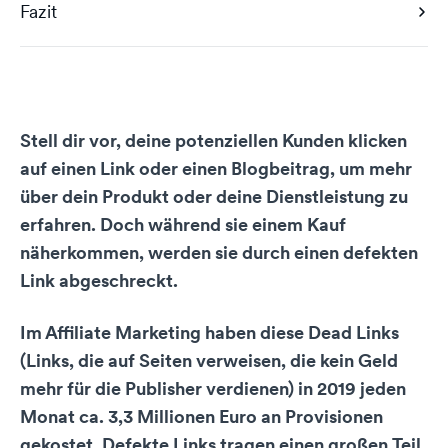
Fazit
Stell dir vor, deine potenziellen Kunden klicken
auf einen Link oder einen Blogbeitrag, um mehr
über dein Produkt oder deine Dienstleistung zu
erfahren. Doch während sie einem Kauf
näherkommen, werden sie durch einen defekten
Link abgeschreckt.
Im Affiliate Marketing haben diese Dead Links
(Links, die auf Seiten verweisen, die kein Geld
mehr für die Publisher verdienen) in 2019 jeden
Monat ca. 3,3 Millionen Euro an Provisionen
gekostet. Defekte Links tragen einen großen Teil