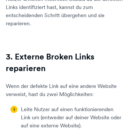
Links identifiziert hast, kannst du zum
entscheidenden Schritt übergehen und sie
reparieren.
3. Externe Broken Links
reparieren
Wenn der defekte Link auf eine andere Website
verweist, hast du zwei Möglichkeiten:
Leite Nutzer auf einen funktionierenden
Link um (entweder auf deiner Website oder
auf eine externe Website).