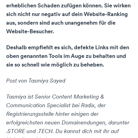
erheblichen Schaden zufügen können. Sie wirken
sich nicht nur negativ auf dein Website-Ranking
aus, sondern sind auch unangenehm für die
Website-Besucher.
Deshalb empfiehlt es sich, defekte Links mit den
oben genannten Tools im Auge zu behalten und
sie so schnell wie möglich zu beheben.
Post von Tasmiya Sayed
Tasmiya ist Senior Content Marketing &
Communication Specialist bei Radix, der
Registrierungsstelle hinter einigen der
erfolgreichsten neuen Domainendungen, darunter
.STORE und .TECH. Du kannst dich mit ihr auf