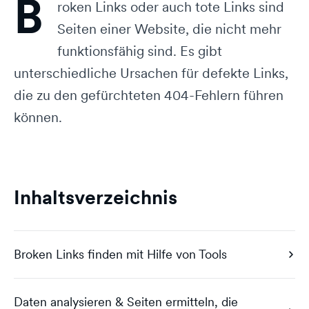
B
roken Links oder auch tote Links sind
Seiten einer Website, die nicht mehr
funktionsfähig sind. Es gibt
unterschiedliche Ursachen für defekte Links,
die zu den gefürchteten 404-Fehlern führen
können.
Inhaltsverzeichnis
Broken Links finden mit Hilfe von Tools
Daten analysieren & Seiten ermitteln, die