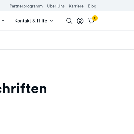
Partnerprogramm
Über Uns
Karriere
Blog
Kontakt & Hilfe
chriften