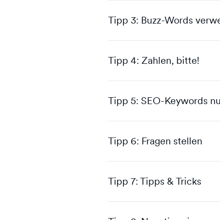
Tipp 3: Buzz-Words ver
Tipp 4: Zahlen, bitte!
Tipp 5: SEO-Keywords n
Tipp 6: Fragen stellen
Tipp 7: Tipps & Tricks