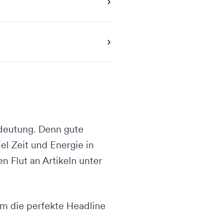
edeutung. Denn gute
el Zeit und Energie in
n Flut an Artikeln unter
um die perfekte Headline