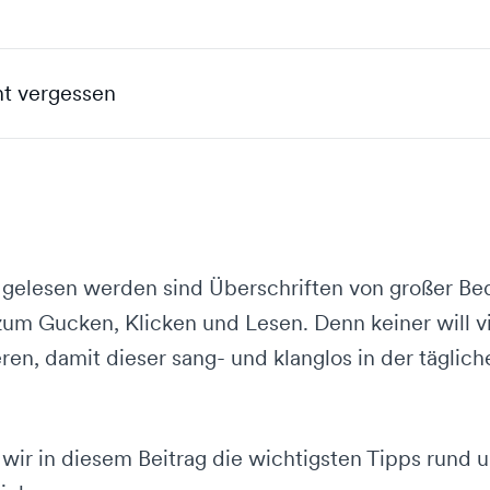
ht vergessen
 gelesen werden sind Überschriften von großer B
um Gucken, Klicken und Lesen. Denn keiner will vi
ren, damit dieser sang- und klanglos in der tägliche
ir in diesem Beitrag die wichtigsten Tipps rund 