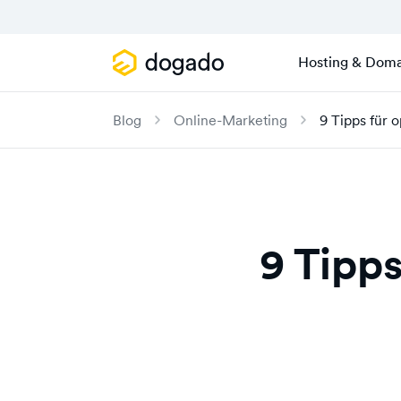
Hosting & Doma
Blog
Online-Marketing
9 Tipps für 
9 Tipps