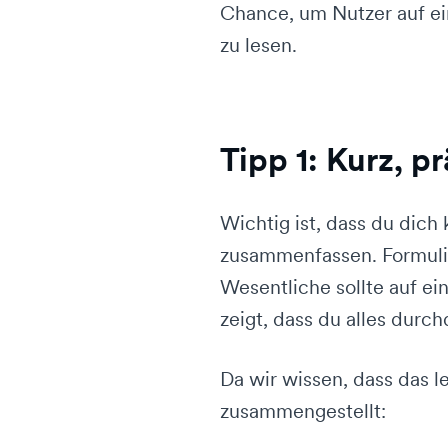
Chance, um Nutzer auf ei
zu lesen.
Tipp 1: Kurz, p
Wichtig ist, dass du dich
zusammenfassen. Formulier
Wesentliche sollte auf ei
zeigt, dass du alles durc
Da wir wissen, dass das le
zusammengestellt: