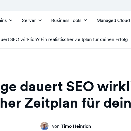
ins
Server
Business Tools
Managed Cloud
uert SEO wirklich? Ein realistischer Zeitplan für deinen Erfolg
ge dauert SEO wirkl
cher Zeitplan für dei
von
Timo Heinrich