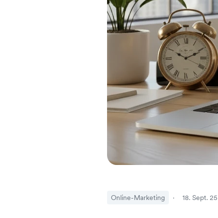
Online-Marketing
·
18. Sept. 25