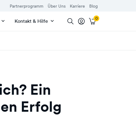
Partnerprogramm
Über Uns
Karriere
Blog
Kontakt & Hilfe
ich? Ein
nen Erfolg