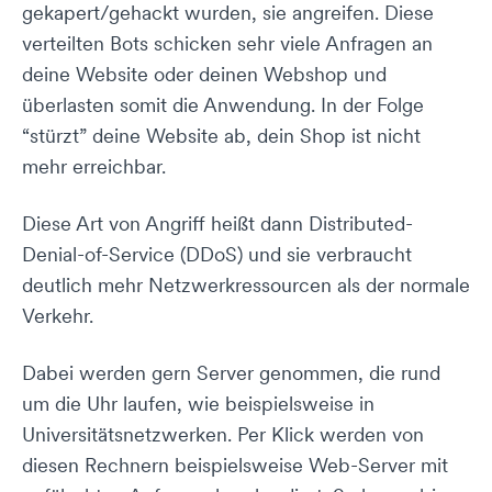
gekapert/gehackt wurden, sie angreifen. Diese
verteilten Bots schicken sehr viele Anfragen an
deine Website oder deinen Webshop und
überlasten somit die Anwendung. In der Folge
“stürzt” deine Website ab, dein Shop ist nicht
mehr erreichbar.
Diese Art von Angriff heißt dann Distributed-
Denial-of-Service (DDoS) und sie verbraucht
deutlich mehr Netzwerkressourcen als der normale
Verkehr.
Dabei werden gern Server genommen, die rund
um die Uhr laufen, wie beispielsweise in
Universitätsnetzwerken. Per Klick werden von
diesen Rechnern beispielsweise Web-Server mit