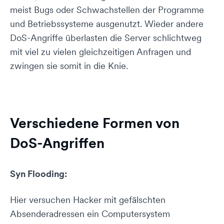
meist Bugs oder Schwachstellen der Programme
und Betriebssysteme ausgenutzt. Wieder andere
DoS-Angriffe überlasten die Server schlichtweg
mit viel zu vielen gleichzeitigen Anfragen und
zwingen sie somit in die Knie.
Verschiedene Formen von
DoS-Angriffen
Syn Flooding:
Hier versuchen Hacker mit gefälschten
Absenderadressen ein Computersystem