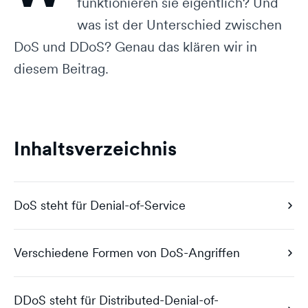
funktionieren sie eigentlich? Und
was ist der Unterschied zwischen
DoS und DDoS? Genau das klären wir in
diesem Beitrag.
Inhaltsverzeichnis
DoS steht für Denial-of-Service
Verschiedene Formen von DoS-Angriffen
DDoS steht für Distributed-Denial-of-