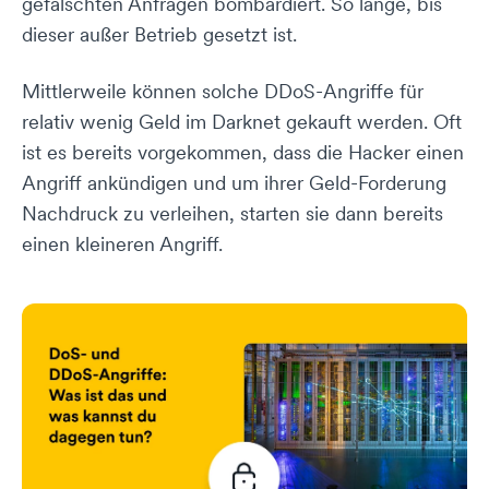
gefälschten Anfragen bombardiert. So lange, bis
dieser außer Betrieb gesetzt ist.
Mittlerweile können solche DDoS-Angriffe für
relativ wenig Geld im Darknet gekauft werden. Oft
ist es bereits vorgekommen, dass die Hacker einen
Angriff ankündigen und um ihrer Geld-Forderung
Nachdruck zu verleihen, starten sie dann bereits
einen kleineren Angriff.