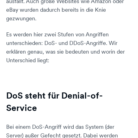
ausfällt. Auch große Websites wie Amazon oder
eBay wurden dadurch bereits in die Knie
gezwungen.
Es werden hier zwei Stufen von Angriffen
unterschieden: DoS- und DDoS-Angriffe. Wir
erklären genau, was sie bedeuten und worin der
Unterschied liegt:
DoS steht für Denial-of-
Service
Bei einem DoS-Angriff wird das System (der
Server) außer Gefecht gesetzt. Dabei werden