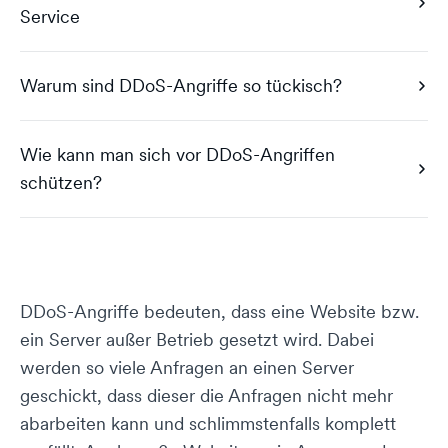
Service
Warum sind DDoS-Angriffe so tückisch?
Wie kann man sich vor DDoS-Angriffen
schützen?
DDoS-Angriffe bedeuten, dass eine Website bzw.
ein Server außer Betrieb gesetzt wird. Dabei
werden so viele Anfragen an einen Server
geschickt, dass dieser die Anfragen nicht mehr
abarbeiten kann und schlimmstenfalls komplett