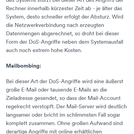
Rechner innerhalb kürzester Zeit ab - je älter das
System, desto schneller erfolgt der Absturz. Wird
die Netzwerkverbindung nach erzeugten
Datenmengen abgerechnet, so droht bei dieser
Form der DoS-Angriffe neben dem Systemausfall
auch noch extrem hohe Kosten.
Mailbombing:
Bei dieser Art der DoS-Angriffe wird eine äußerst
große E-Mail oder tausende E-Mails an die
Zieladresse gesendet, so dass der Mail-Account
regelrecht verstopft. Der Mail-Server wird deutlich
langsamer oder bricht im schlimmsten Fall sogar
komplett zusammen. Ohne großen Aufwand sind
derartige Angriffe mit online erhältlichen