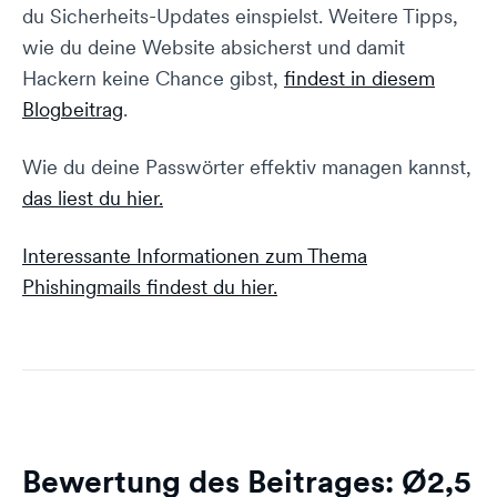
du Sicherheits-Updates einspielst. Weitere Tipps,
wie du deine Website absicherst und damit
Hackern keine Chance gibst,
findest in diesem
Blogbeitrag
.
Wie du deine Passwörter effektiv managen kannst,
das liest du hier.
Interessante Informationen zum Thema
Phishingmails findest du hier.
Bewertung des Beitrages: Ø
2,5