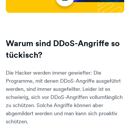
Warum sind DDoS-Angriffe so
tückisch?
Die Hacker werden immer gewiefter: Die
Programme, mit denen DDoS-Angriffe ausgeführt
werden, sind immer ausgefeilter. Leider ist es
schwierig, sich vor DDoS-Angriffen vollumfänglich
zu schützen. Solche Angriffe können aber
abgemildert werden und man kann sich proaktiv
schützen.