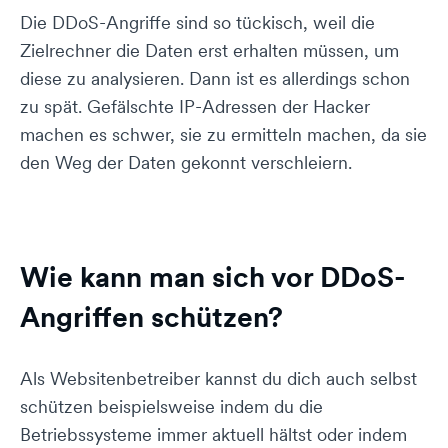
Die DDoS-Angriffe sind so tückisch, weil die
Zielrechner die Daten erst erhalten müssen, um
diese zu analysieren. Dann ist es allerdings schon
zu spät. Gefälschte IP-Adressen der Hacker
machen es schwer, sie zu ermitteln machen, da sie
den Weg der Daten gekonnt verschleiern.
Wie kann man sich vor DDoS-
Angriffen schützen?
Als Websitenbetreiber kannst du dich auch selbst
schützen beispielsweise indem du die
Betriebssysteme immer aktuell hältst oder indem