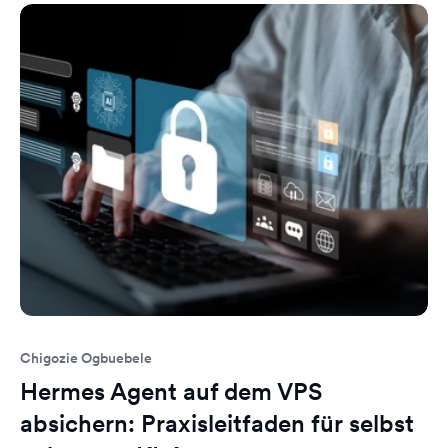
Chigozie Ogbuebele
Hermes Agent auf dem VPS
absichern: Praxisleitfaden für selbst