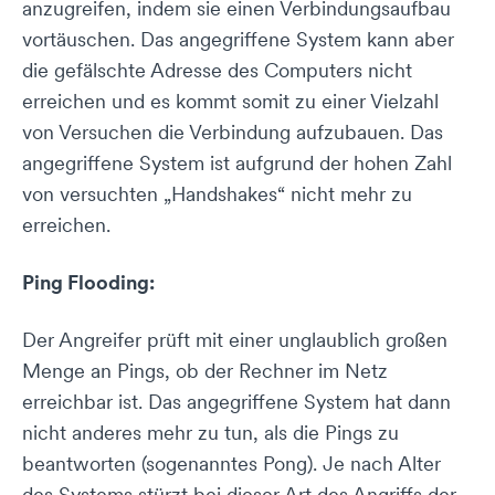
anzugreifen, indem sie einen Verbindungsaufbau
vortäuschen. Das angegriffene System kann aber
die gefälschte Adresse des Computers nicht
erreichen und es kommt somit zu einer Vielzahl
von Versuchen die Verbindung aufzubauen. Das
angegriffene System ist aufgrund der hohen Zahl
von versuchten „Handshakes“ nicht mehr zu
erreichen.
Ping Flooding:
Der Angreifer prüft mit einer unglaublich großen
Menge an Pings, ob der Rechner im Netz
erreichbar ist. Das angegriffene System hat dann
nicht anderes mehr zu tun, als die Pings zu
beantworten (sogenanntes Pong). Je nach Alter
des Systems stürzt bei dieser Art des Angriffs der