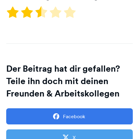
Der Beitrag hat dir gefallen?
Teile ihn doch mit deinen
Freunden & Arbeitskollegen
Facebook
X