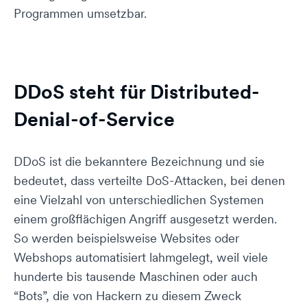
Programmen umsetzbar.
DDoS steht für Distributed-
Denial-of-Service
DDoS ist die bekanntere Bezeichnung und sie
bedeutet, dass verteilte DoS-Attacken, bei denen
eine Vielzahl von unterschiedlichen Systemen
einem großflächigen Angriff ausgesetzt werden.
So werden beispielsweise Websites oder
Webshops automatisiert lahmgelegt, weil viele
hunderte bis tausende Maschinen oder auch
“Bots”, die von Hackern zu diesem Zweck