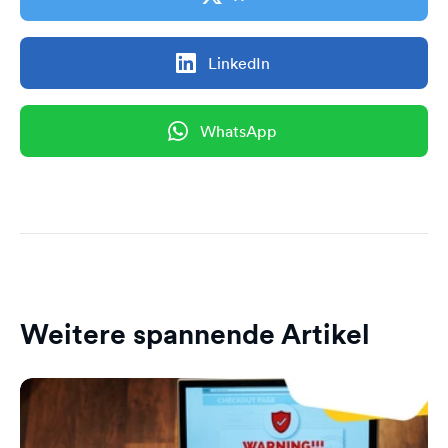
LinkedIn
WhatsApp
Weitere spannende Artikel