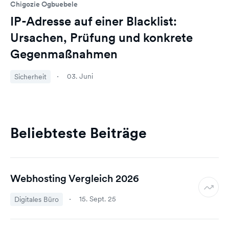
Chigozie Ogbuebele
IP-Adresse auf einer Blacklist:
Ursachen, Prüfung und konkrete
Gegenmaßnahmen
03. Juni
Sicherheit
Beliebteste Beiträge
Webhosting Vergleich 2026
15. Sept. 25
Digitales Büro