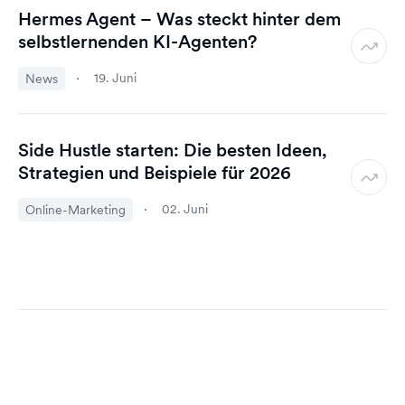
Hermes Agent – Was steckt hinter dem
selbstlernenden KI-Agenten?
19. Juni
News
Side Hustle starten: Die besten Ideen,
Strategien und Beispiele für 2026
02. Juni
Online-Marketing