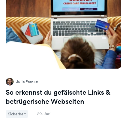
Julia Franke
So erkennst du gefälschte Links &
betrügerische Webseiten
29. Juni
Sicherheit