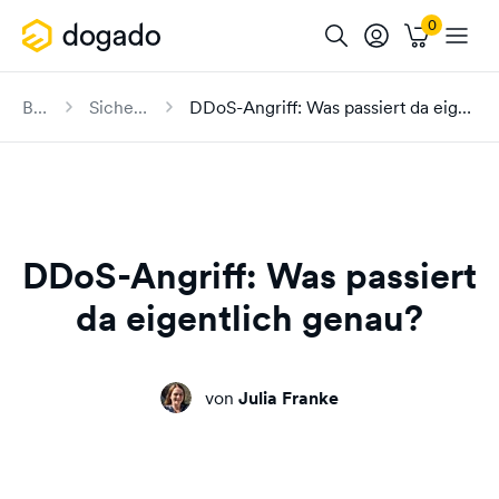
Blog
Sicherheit
DDoS-Angriff: Was passiert da eigentlich genau?
DDoS-Angriff: Was passiert
da eigentlich genau?
von
Julia Franke