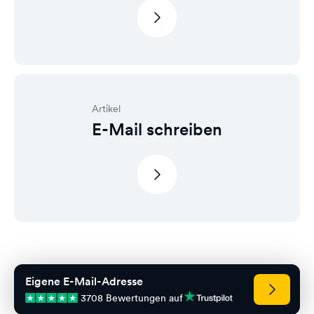
Artikel
E-Mail schreiben
Eigene E-Mail-Adresse
3708 Bewertungen auf