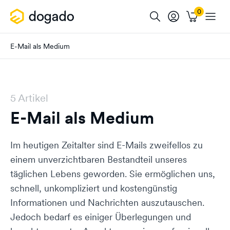
E-Mail als Medium
5 Artikel
E-Mail als Medium
Im heutigen Zeitalter sind E-Mails zweifellos zu
einem unverzichtbaren Bestandteil unseres
täglichen Lebens geworden. Sie ermöglichen uns,
schnell, unkompliziert und kostengünstig
Informationen und Nachrichten auszutauschen.
Jedoch bedarf es einiger Überlegungen und