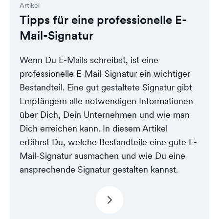
Artikel
Tipps für eine professionelle E-
Mail-Signatur
Wenn Du E-Mails schreibst, ist eine
professionelle E-Mail-Signatur ein wichtiger
Bestandteil. Eine gut gestaltete Signatur gibt
Empfängern alle notwendigen Informationen
über Dich, Dein Unternehmen und wie man
Dich erreichen kann. In diesem Artikel
erfährst Du, welche Bestandteile eine gute E-
Mail-Signatur ausmachen und wie Du eine
ansprechende Signatur gestalten kannst.