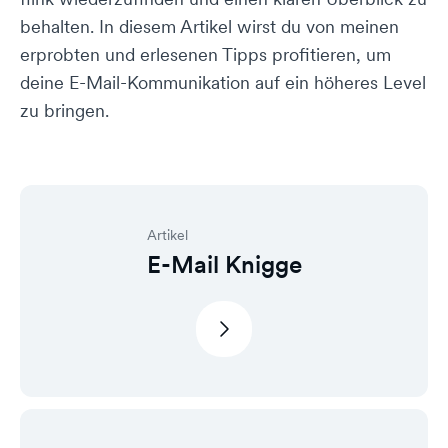
behalten. In diesem Artikel wirst du von meinen
erprobten und erlesenen Tipps profitieren, um
deine E-Mail-Kommunikation auf ein höheres Level
zu bringen.
Artikel
E-Mail Knigge