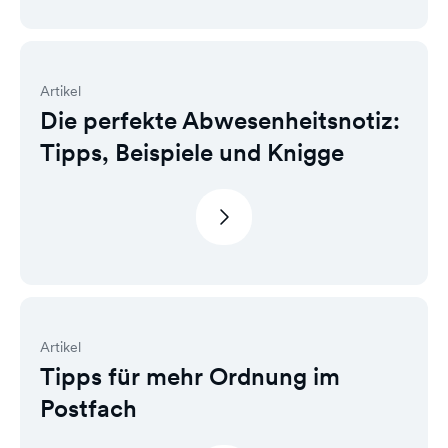
Artikel
Die perfekte Abwesenheitsnotiz:
Tipps, Beispiele und Knigge
Artikel
Tipps für mehr Ordnung im
Postfach