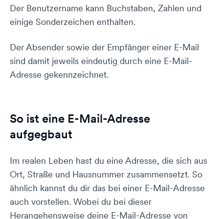
Der Benutzername kann Buchstaben, Zahlen und
einige Sonderzeichen enthalten.
Der Absender sowie der Empfänger einer E-Mail
sind damit jeweils eindeutig durch eine E-Mail-
Adresse gekennzeichnet.
So ist eine E-Mail-Adresse
aufgegbaut
Im realen Leben hast du eine Adresse, die sich aus
Ort, Straße und Hausnummer zusammensetzt. So
ähnlich kannst du dir das bei einer E-Mail-Adresse
auch vorstellen. Wobei du bei dieser
Herangehensweise deine E-Mail-Adresse von