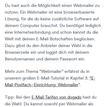
Du hast auch die Möglichkeit einen Webmailer zu
nutzen. Ein Webmailer ist eine browserbasierte
Lösung, für die du keine zusätzliche Software auf
deinem Computer brauchst. Du benötigst lediglich
eine Internetverbindung und schon kannst du die
Welt mit deinen E-Mail-Botschaften beglücken.
Dazu gibst du den Anbieter deiner Wahl in die
Browserzeile ein und loggst dich mit deinem
Benutzernamen und deinem Passwort ein.
Mehr zum Thema “Webmailer” erfährst du in
unserem großen E-Mail-Tutorial in Kapitel 3:
“E-
Mail-Postfach–Einrichtung: Webmailer
”.
Tipp: Bei den
E-Mail-Tarifen von dogado
hast du
die Wahl: Du kannst sowohl per Webmailer als