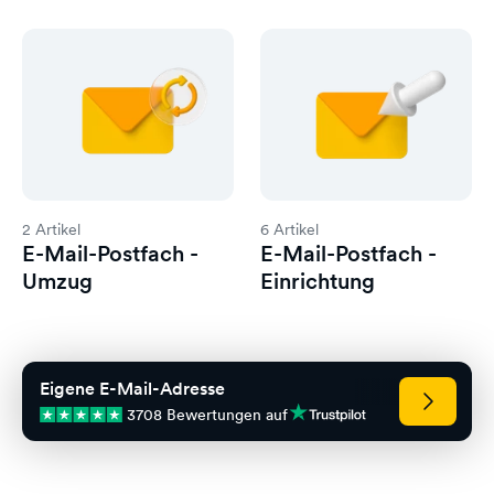
2 Artikel
6 Artikel
E-Mail-Postfach -
E-Mail-Postfach -
Umzug
Einrichtung
Eigene E-Mail-Adresse
3708 Bewertungen auf