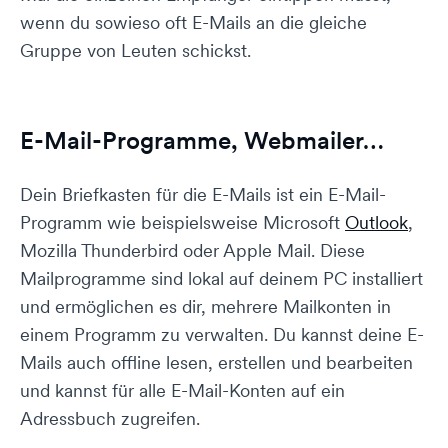
wenn du sowieso oft E-Mails an die gleiche
Gruppe von Leuten schickst.
E-Mail-Programme, Webmailer…
Dein Briefkasten für die E-Mails ist ein E-Mail-
Programm wie beispielsweise Microsoft
Outlook
,
Mozilla Thunderbird oder Apple Mail. Diese
Mailprogramme sind lokal auf deinem PC installiert
und ermöglichen es dir, mehrere Mailkonten in
einem Programm zu verwalten. Du kannst deine E-
Mails auch offline lesen, erstellen und bearbeiten
und kannst für alle E-Mail-Konten auf ein
Adressbuch zugreifen.