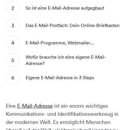
So ist eine E-Mail-Adresse aufgegbaut
Das E-Mail-Postfach: Dein Online-Briefkasten
E-Mail-Programme, Webmailer…
Wofür brauche ich eine eigene E-Mail-
Adresse?
Eigene E-Mail-Adresse in 3 Steps
Eine
E-Mail-Adresse
ist ein enorm wichtiges
Kommunikations- und Identifikationswerkzeug in
der modernen Welt. Es ermöglicht Menschen