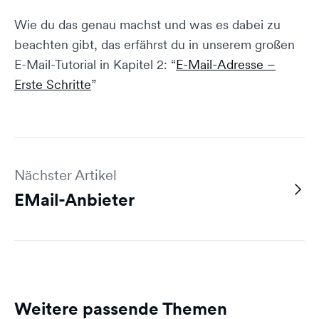
Wie du das genau machst und was es dabei zu
beachten gibt, das erfährst du in unserem großen
E-Mail-Tutorial in Kapitel 2: “
E-Mail-Adresse –
Erste Schritte
”
Nächster Artikel
EMail-Anbieter
Weitere passende Themen