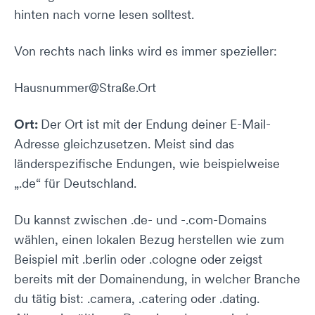
hinten nach vorne lesen solltest.
Von rechts nach links wird es immer spezieller:
Hausnummer@Straße.Ort
Ort:
Der Ort ist mit der Endung deiner E-Mail-
Adresse gleichzusetzen. Meist sind das
länderspezifische Endungen, wie beispielweise
„.de“ für Deutschland.
Du kannst zwischen .de- und -.com-Domains
wählen, einen lokalen Bezug herstellen wie zum
Beispiel mit .berlin oder .cologne oder zeigst
bereits mit der Domainendung, in welcher Branche
du tätig bist: .camera, .catering oder .dating.