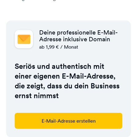
Deine professionelle E-Mail-
Adresse inklusive Domain
ab 1,99 € / Monat
Seriös und authentisch mit
einer eigenen E-Mail-Adresse,
die zeigt, dass du dein Business
ernst nimmst
E-Mail-Adresse erstellen