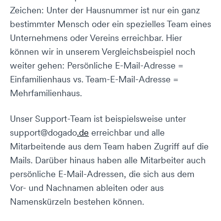
Zeichen: Unter der Hausnummer ist nur ein ganz
bestimmter Mensch oder ein spezielles Team eines
Unternehmens oder Vereins erreichbar. Hier
können wir in unserem Vergleichsbeispiel noch
weiter gehen: Persönliche E-Mail-Adresse =
Einfamilienhaus vs. Team-E-Mail-Adresse =
Mehrfamilienhaus.
Unser Support-Team ist beispielsweise unter
support@dogado
.de
erreichbar und alle
Mitarbeitende aus dem Team haben Zugriff auf die
Mails. Darüber hinaus haben alle Mitarbeiter auch
persönliche E-Mail-Adressen, die sich aus dem
Vor- und Nachnamen ableiten oder aus
Namenskürzeln bestehen können.