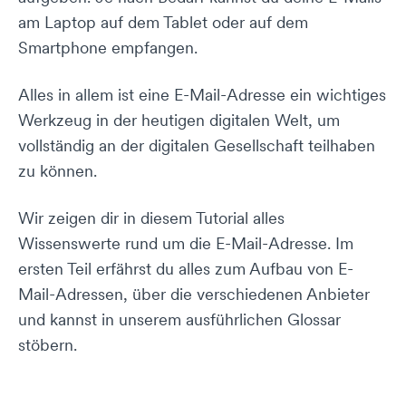
am Laptop auf dem Tablet oder auf dem
Smartphone empfangen.
Alles in allem ist eine E-Mail-Adresse ein wichtiges
Werkzeug in der heutigen digitalen Welt, um
vollständig an der digitalen Gesellschaft teilhaben
zu können.
Wir zeigen dir in diesem Tutorial alles
Wissenswerte rund um die E-Mail-Adresse. Im
ersten Teil erfährst du alles zum Aufbau von E-
Mail-Adressen, über die verschiedenen Anbieter
und kannst in unserem ausführlichen Glossar
stöbern.