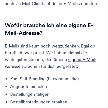
auch via Mail-Client auf deine E-Mails zugreifen.
Wofür brauche ich eine eigene E-
Mail-Adresse?
E-Mails sind kaum noch wegzudenken. Egal ob
beruflich oder privat. Wir haben einmal die
wichtigsten Gründe, die für eine
eigene E-Mail-
Adresse
sprechen für dich aufgelistet:
Zum Self-Branding (Personenmarke)
Angebote einholen
Bestellungen tätigen
Bestellbestätigungen erhalten