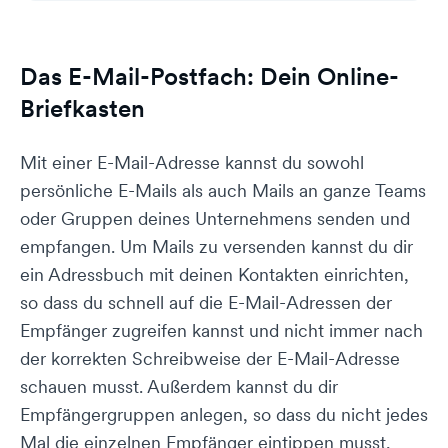
Das E-Mail-Postfach: Dein Online-
Briefkasten
Mit einer E-Mail-Adresse kannst du sowohl
persönliche E-Mails als auch Mails an ganze Teams
oder Gruppen deines Unternehmens senden und
empfangen. Um Mails zu versenden kannst du dir
ein Adressbuch mit deinen Kontakten einrichten,
so dass du schnell auf die E-Mail-Adressen der
Empfänger zugreifen kannst und nicht immer nach
der korrekten Schreibweise der E-Mail-Adresse
schauen musst. Außerdem kannst du dir
Empfängergruppen anlegen, so dass du nicht jedes
Mal die einzelnen Empfänger eintippen musst,