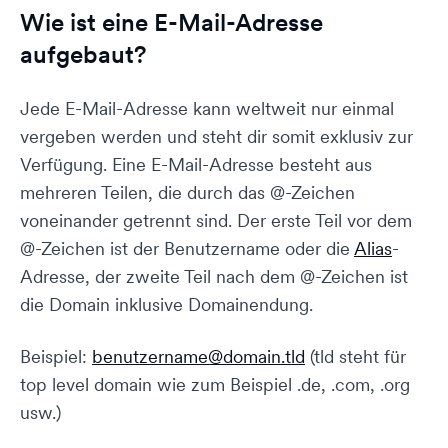
Wie ist eine E-Mail-Adresse
aufgebaut?
Jede E-Mail-Adresse kann weltweit nur einmal
vergeben werden und steht dir somit exklusiv zur
Verfügung. Eine E-Mail-Adresse besteht aus
mehreren Teilen, die durch das @-Zeichen
voneinander getrennt sind. Der erste Teil vor dem
@-Zeichen ist der Benutzername oder die
Alias
-
Adresse, der zweite Teil nach dem @-Zeichen ist
die Domain inklusive Domainendung.
Beispiel:
benutzername@domain.tld
(tld steht für
top level domain wie zum Beispiel .de, .com, .org
usw.)