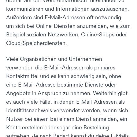
überall auf der Welt, elektronisch miteinander zu
kommunizieren und Informationen auszutauschen.
Außerdem sind E-Mail-Adressen oft notwendig,
um sich bei Online-Diensten anzumelden, wie zum
Beispiel sozialen Netzwerken, Online-Shops oder
Cloud-Speicherdiensten.
Viele Organisationen und Unternehmen
verwenden die E-Mail-Adressen als primäres
Kontaktmittel und es kann schwierig sein, ohne
eine E-Mail-Adresse bestimmte Dienste oder
Angebote in Anspruch zu nehmen. Weiterhin gibt
es auch viele Fälle, in denen E-Mail-Adressen als
Identitätsnachweis verwendet werden, wenn sich
Nutzer bei einem bei einem Dienst anmelden, ein
Konto erstellen oder sogar eine Bestellung
aufgeben. Je nach Bedarf kannst du deine E-Mails