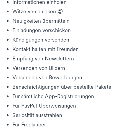
Informationen einholen
Witze verschicken 😉
Neuigkeiten übermitteln
Einladungen verschicken
Kündigungen versenden
Kontakt halten mit Freunden
Empfang von Newslettern
Versenden von Bildern
Versenden von Bewerbungen
Benachrichtigungen über bestellte Pakete
Für sämtliche App-Registrierungen
Für PayPal-Überweisungen
Seriosität ausstrahlen
Für Freelancer