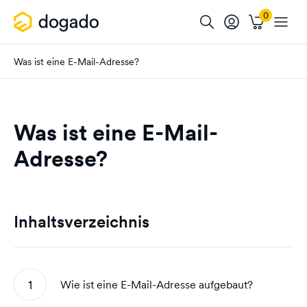
Was ist eine E-Mail-Adresse?
Was ist eine E-Mail-
Adresse?
Inhaltsverzeichnis
Wie ist eine E-Mail-Adresse aufgebaut?