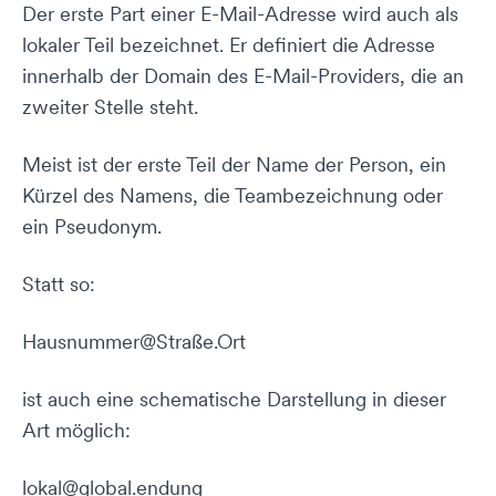
Der erste Part einer E-Mail-Adresse wird auch als
lokaler Teil bezeichnet. Er definiert die Adresse
innerhalb der Domain des E-Mail-Providers, die an
zweiter Stelle steht.
Meist ist der erste Teil der Name der Person, ein
Kürzel des Namens, die Teambezeichnung oder
ein Pseudonym.
Statt so:
Hausnummer@Straße.Ort
ist auch eine schematische Darstellung in dieser
Art möglich:
lokal@global.endung