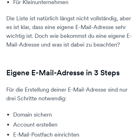
Für Kleinunternehmen
Die Liste ist natürlich längst nicht vollständig, aber
es ist klar, dass eine eigene E-Mail-Adresse sehr
wichtig ist. Doch wie bekommst du eine eigene E-
Mail-Adresse und was ist dabei zu beachten?
Eigene E-Mail-Adresse in 3 Steps
Für die Erstellung deiner E-Mail-Adresse sind nur
drei Schritte notwendig:
Domain sichern
Account erstellen
E-Mail-Postfach einrichten