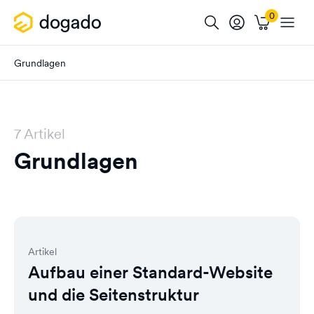
Grundlagen
7 Artikel
Grundlagen
Artikel
Aufbau einer Standard-Website
und die Seitenstruktur