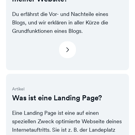
Du erfährst die Vor- und Nachteile eines
Blogs, und wir erklären in aller Kürze die
Grundfunktionen eines Blogs.
Artikel
Was ist eine Landing Page?
Eine Landing Page ist eine auf einen
speziellen Zweck optimierte Webseite deines
Internetauftritts. Sie ist z. B. der Landeplatz