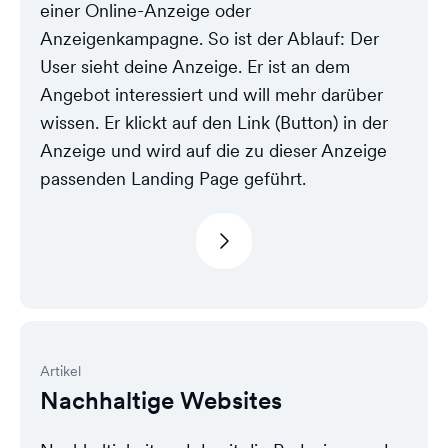
einer Online-Anzeige oder
Anzeigenkampagne. So ist der Ablauf: Der
User sieht deine Anzeige. Er ist an dem
Angebot interessiert und will mehr darüber
wissen. Er klickt auf den Link (Button) in der
Anzeige und wird auf die zu dieser Anzeige
passenden Landing Page geführt.
Artikel
Nachhaltige Websites