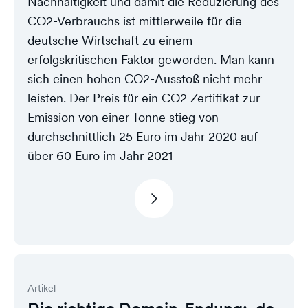
Nachhaltigkeit und damit die Reduzierung des
CO2-Verbrauchs ist mittlerweile für die
deutsche Wirtschaft zu einem
erfolgskritischen Faktor geworden. Man kann
sich einen hohen CO2-Ausstoß nicht mehr
leisten. Der Preis für ein CO2 Zertifikat zur
Emission von einer Tonne stieg von
durchschnittlich 25 Euro im Jahr 2020 auf
über 60 Euro im Jahr 2021
Artikel