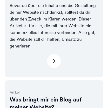
Bevor du über die Inhalte und die Gestaltung
deiner Website nachdenkst, solltest du dir
über den Zweck im Klaren werden. Dieser
Artikel ist für alle, die mit ihrer Website ein
kommerzielles Interesse verbinden. Also gut,
die Website soll dir helfen, Umsatz zu
generieren.
Artikel
Was bringt mir ein Blog auf
meiner Website?