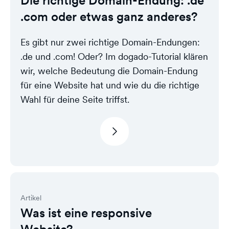
Die richtige Domain-Endung: .de
.com oder etwas ganz anderes?
Es gibt nur zwei richtige Domain-Endungen:
.de und .com! Oder? Im dogado-Tutorial klären
wir, welche Bedeutung die Domain-Endung
für eine Website hat und wie du die richtige
Wahl für deine Seite triffst.
Artikel
Was ist eine responsive