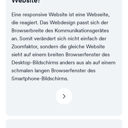
Website?
Eine responsive Website ist eine Webseite,
die reagiert. Das Webdesign passt sich der
Browserbreite des Kommunikationsgerätes
an. Somit verändert sich nicht einfach der
Zoomfaktor, sondern die gleiche Website
sieht auf einem breiten Browserfenster des
Desktop-Bildschirms anders aus als auf einem
schmalen langen Browserfenster des
Smartphone-Bildschirms.