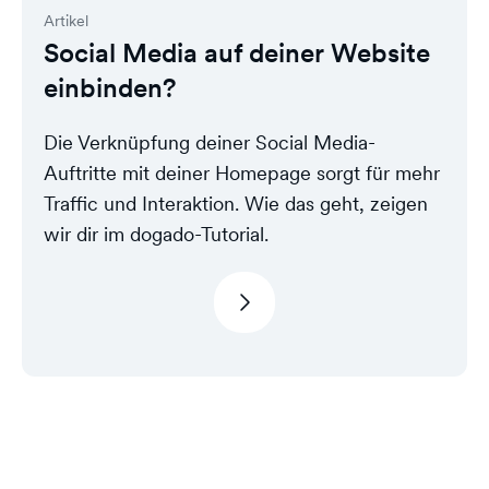
Artikel
Social Media auf deiner Website
einbinden?
Die Verknüpfung deiner Social Media-
Auftritte mit deiner Homepage sorgt für mehr
Traffic und Interaktion. Wie das geht, zeigen
wir dir im dogado-Tutorial.