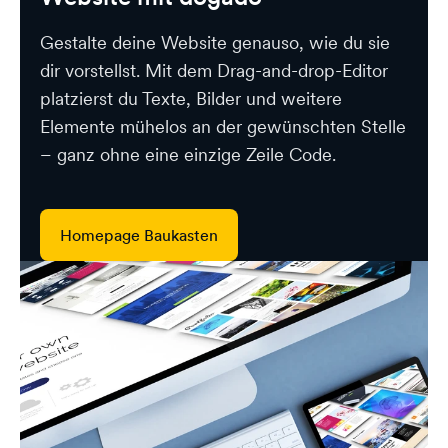
Gestalte deine Website genauso, wie du sie
dir vorstellst. Mit dem Drag-and-drop-Editor
platzierst du Texte, Bilder und weitere
Elemente mühelos an der gewünschten Stelle
– ganz ohne eine einzige Zeile Code.
Homepage Baukasten