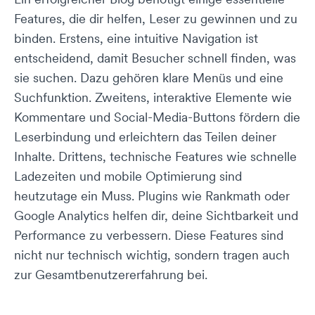
Features, die dir helfen, Leser zu gewinnen und zu
binden. Erstens, eine intuitive Navigation ist
entscheidend, damit Besucher schnell finden, was
sie suchen. Dazu gehören klare Menüs und eine
Suchfunktion. Zweitens, interaktive Elemente wie
Kommentare und Social-Media-Buttons fördern die
Leserbindung und erleichtern das Teilen deiner
Inhalte. Drittens, technische Features wie schnelle
Ladezeiten und mobile Optimierung sind
heutzutage ein Muss. Plugins wie Rankmath oder
Google Analytics helfen dir, deine Sichtbarkeit und
Performance zu verbessern. Diese Features sind
nicht nur technisch wichtig, sondern tragen auch
zur Gesamtbenutzererfahrung bei.