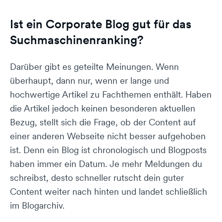
Ist ein Corporate Blog gut für das
Suchmaschinenranking?
Darüber gibt es geteilte Meinungen. Wenn
überhaupt, dann nur, wenn er lange und
hochwertige Artikel zu Fachthemen enthält. Haben
die Artikel jedoch keinen besonderen aktuellen
Bezug, stellt sich die Frage, ob der Content auf
einer anderen Webseite nicht besser aufgehoben
ist. Denn ein Blog ist chronologisch und Blogposts
haben immer ein Datum. Je mehr Meldungen du
schreibst, desto schneller rutscht dein guter
Content weiter nach hinten und landet schließlich
im Blogarchiv.