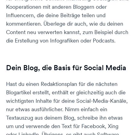
Kooperationen mit anderen Bloggern oder
Influencern, die deine Beiträge teilen und
kommentieren. Überlege dir auch, wie du deinen
Content neu verwerten kannst, zum Beispiel durch
die Erstellung von Infografiken oder Podcasts.
Dein Blog, die Basis für Social Media
Hast du einen Redaktionsplan für die nächsten
Blogartikel erstellt, enthält er gleichzeitig auch die
wichtigsten Inhalte für deine Social-Media-Kanäle,
nur etwas ausführlicher. Nimm einfach ein
Textauszug aus deinem Blog, schreibe ihn etwas
um und verwende den Text für Facebook, Xing
oder LinkedIn. Übrigens, es gibt auch Software