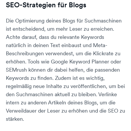
SEO-Strategien für Blogs
Die Optimierung deines Blogs für Suchmaschinen
ist entscheidend, um mehr Leser zu erreichen.
Achte darauf, dass du relevante Keywords
natürlich in deinen Text einbaust und Meta-
Beschreibungen verwendest, um die Klickrate zu
erhöhen. Tools wie Google Keyword Planner oder
SEMrush können dir dabei helfen, die passenden
Keywords zu finden. Zudem ist es wichtig,
regelmäßig neue Inhalte zu veröffentlichen, um bei
den Suchmaschinen aktuell zu bleiben. Verlinke
intern zu anderen Artikeln deines Blogs, um die
Verweildauer der Leser zu erhöhen und die SEO zu
stärken.