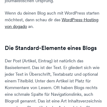
journalistischen Ursprung.
Wenn du deinen Blog auch mit WordPress starten
möchtest, dann schau dir das
WordPress-Hosting
von dogado
an.
Die Standard-Elemente eines Blogs
Der Post (Artikel, Eintrag) ist natürlich das
Basiselement. Das ist der Text. Er gliedert sich wie
jeder Text in Überschrift, Textabsatz und optional
einem Titelbild. Unter dem Artikel ist Platz für
Kommentare von Lesern. Oft haben Blogs rechts
eine schmale Spalte für Navigationslinks, auch
Blogroll genannt. Das ist eine Art Inhaltsverzeichnis