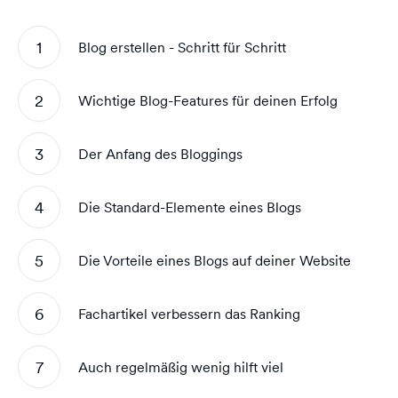
Blog erstellen - Schritt für Schritt
Wichtige Blog-Features für deinen Erfolg
Der Anfang des Bloggings
Die Standard-Elemente eines Blogs
Die Vorteile eines Blogs auf deiner Website
Fachartikel verbessern das Ranking
Auch regelmäßig wenig hilft viel