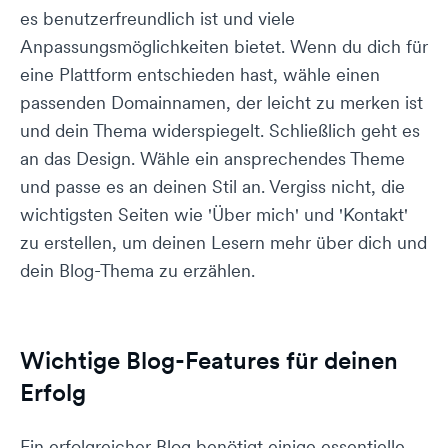
es benutzerfreundlich ist und viele
Anpassungsmöglichkeiten bietet. Wenn du dich für
eine Plattform entschieden hast, wähle einen
passenden Domainnamen, der leicht zu merken ist
und dein Thema widerspiegelt. Schließlich geht es
an das Design. Wähle ein ansprechendes Theme
und passe es an deinen Stil an. Vergiss nicht, die
wichtigsten Seiten wie 'Über mich' und 'Kontakt'
zu erstellen, um deinen Lesern mehr über dich und
dein Blog-Thema zu erzählen.
Wichtige Blog-Features für deinen
Erfolg
Ein erfolgreicher Blog benötigt einige essentielle