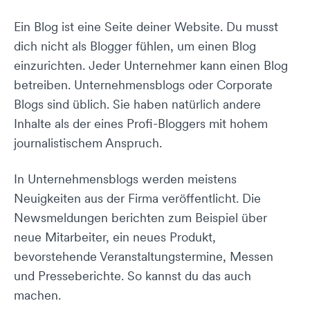
Ein Blog ist eine Seite deiner Website. Du musst
dich nicht als Blogger fühlen, um einen Blog
einzurichten. Jeder Unternehmer kann einen Blog
betreiben. Unternehmensblogs oder Corporate
Blogs sind üblich. Sie haben natürlich andere
Inhalte als der eines Profi-Bloggers mit hohem
journalistischem Anspruch.
In Unternehmensblogs werden meistens
Neuigkeiten aus der Firma veröffentlicht. Die
Newsmeldungen berichten zum Beispiel über
neue Mitarbeiter, ein neues Produkt,
bevorstehende Veranstaltungstermine, Messen
und Presseberichte. So kannst du das auch
machen.