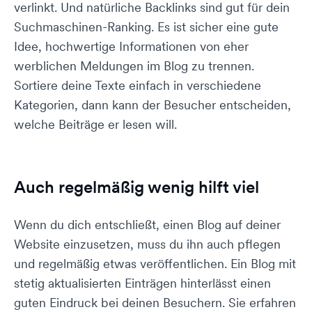
verlinkt. Und natürliche Backlinks sind gut für dein
Suchmaschinen-Ranking. Es ist sicher eine gute
Idee, hochwertige Informationen von eher
werblichen Meldungen im Blog zu trennen.
Sortiere deine Texte einfach in verschiedene
Kategorien, dann kann der Besucher entscheiden,
welche Beiträge er lesen will.
Auch regelmäßig wenig hilft viel
Wenn du dich entschließt, einen Blog auf deiner
Website einzusetzen, muss du ihn auch pflegen
und regelmäßig etwas veröffentlichen. Ein Blog mit
stetig aktualisierten Einträgen hinterlässt einen
guten Eindruck bei deinen Besuchern. Sie erfahren