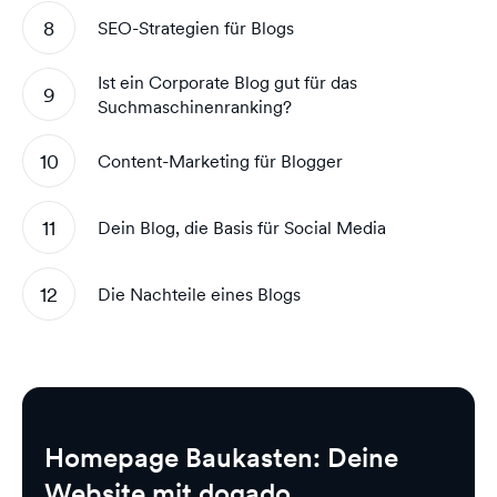
SEO-Strategien für Blogs
Ist ein Corporate Blog gut für das
Suchmaschinenranking?
Content-Marketing für Blogger
Dein Blog, die Basis für Social Media
Die Nachteile eines Blogs
Homepage Baukasten: Deine
Website mit dogado