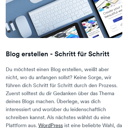
Blog erstellen - Schritt für Schritt
Du möchtest einen Blog erstellen, weißt aber
nicht, wo du anfangen sollst? Keine Sorge, wir
führen dich Schritt für Schritt durch den Prozess.
Zuerst solltest du dir Gedanken über das Thema
deines Blogs machen. Überlege, was dich
interessiert und worüber du leidenschaftlich
schreiben kannst. Als nächstes wählst du eine
Plattform aus.
WordPress
ist eine beliebte Wahl, da