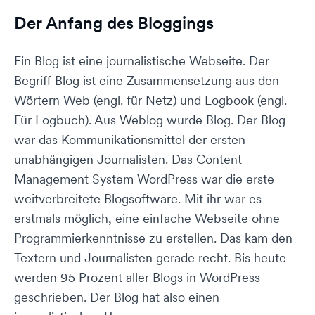
Der Anfang des Bloggings
Ein Blog ist eine journalistische Webseite. Der
Begriff Blog ist eine Zusammensetzung aus den
Wörtern Web (engl. für Netz) und Logbook (engl.
Für Logbuch). Aus Weblog wurde Blog. Der Blog
war das Kommunikationsmittel der ersten
unabhängigen Journalisten. Das Content
Management System WordPress war die erste
weitverbreitete Blogsoftware. Mit ihr war es
erstmals möglich, eine einfache Webseite ohne
Programmierkenntnisse zu erstellen. Das kam den
Textern und Journalisten gerade recht. Bis heute
werden 95 Prozent aller Blogs in WordPress
geschrieben. Der Blog hat also einen