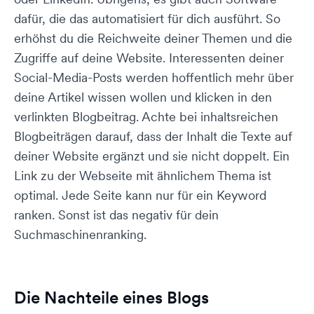
dafür, die das automatisiert für dich ausführt. So
erhöhst du die Reichweite deiner Themen und die
Zugriffe auf deine Website. Interessenten deiner
Social-Media-Posts werden hoffentlich mehr über
deine Artikel wissen wollen und klicken in den
verlinkten Blogbeitrag. Achte bei inhaltsreichen
Blogbeiträgen darauf, dass der Inhalt die Texte auf
deiner Website ergänzt und sie nicht doppelt. Ein
Link zu der Webseite mit ähnlichem Thema ist
optimal. Jede Seite kann nur für ein Keyword
ranken. Sonst ist das negativ für dein
Suchmaschinenranking.
Die Nachteile eines Blogs