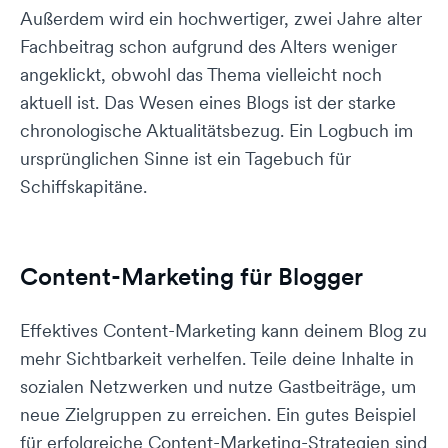
Außerdem wird ein hochwertiger, zwei Jahre alter
Fachbeitrag schon aufgrund des Alters weniger
angeklickt, obwohl das Thema vielleicht noch
aktuell ist. Das Wesen eines Blogs ist der starke
chronologische Aktualitätsbezug. Ein Logbuch im
ursprünglichen Sinne ist ein Tagebuch für
Schiffskapitäne.
Content-Marketing für Blogger
Effektives Content-Marketing kann deinem Blog zu
mehr Sichtbarkeit verhelfen. Teile deine Inhalte in
sozialen Netzwerken und nutze Gastbeiträge, um
neue Zielgruppen zu erreichen. Ein gutes Beispiel
für erfolgreiche Content-Marketing-Strategien sind