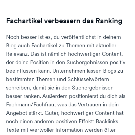
Fachartikel verbessern das Ranking
Noch besser ist es, du veröffentlichst in deinem
Blog auch Fachartikel zu Themen mit aktueller
Relevanz. Das ist nämlich hochwertiger Content,
der deine Position in den Suchergebnissen positiv
beeinflussen kann. Unternehmen lassen Blogs zu
bestimmten Themen und Schlüsselwörtern
schreiben, damit sie in den Suchergebnissen
besser ranken. Außerdem positionierst du dich als
Fachmann/Fachfrau, was das Vertrauen in dein
Angebot stärkt. Guter, hochwertiger Content hat
noch einen anderen positiven Effekt: Backlinks.
Texte mit wertvoller Information werden öfter