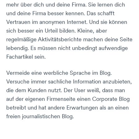
mehr über dich und deine Firma. Sie lernen dich
und deine Firma besser kennen. Das schafft
Vertrauen im anonymen Internet. Und sie können
sich besser ein Urteil bilden. Kleine, aber
regelmäßige Aktivitätsberichte machen deine Seite
lebendig. Es müssen nicht unbedingt aufwendige
Fachartikel sein.
Vermeide eine werbliche Sprache im Blog.
Versuche immer sachliche Information anzubieten,
die dem Kunden nutzt. Der User weiß, dass man
auf der eigenen Firmenseite einen Corporate Blog
betreibt und hat andere Erwartungen als an einen
freien journalistischen Blog.