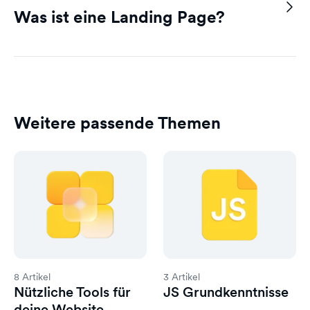
Was ist eine Landing Page?
Weitere passende Themen
8 Artikel
3 Artikel
Nützliche Tools für
JS Grundkenntnisse
deine Website