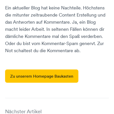
Ein aktueller Blog hat keine Nachteile. Höchstens
die mitunter zeitraubende Content Erstellung und
das Antworten auf Kommentare. Ja, ein Blog
macht leider Arbeit. In seltenen Fällen können dir
dämliche Kommentare mal den Spaß verderben.
Oder du bist vom Kommentar-Spam genervt. Zur
Not schaltest du die Kommentare ab.
Zu unserem Homepage Baukasten
Nächster Artikel