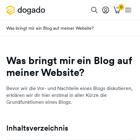
Was bringt mir ein Blog auf meiner Website?
Was bringt mir ein Blog auf
meiner Website?
Bevor wir die Vor- und Nachteile eines Blogs diskutieren,
erklären wir dir hier erstmal in aller Kürze die
Grundfunktionen eines Blogs.
Inhaltsverzeichnis