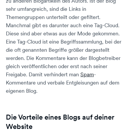
zu anderen Blogartikeln des Autors. Ist der Blog
sehr umfangreich, sind die Links in
Themengruppen unterteilt oder gefiltert.
Manchmal gibt es darunter auch eine Tag-Cloud.
Diese sind aber etwas aus der Mode gekommen.
Eine Tag-Cloud ist eine Begriffssammlung, bei der
die oft genannten Begriffe größer dargestellt
werden. Die Kommentare kann der Blogbetreiber
gleich veröffentlichen oder erst nach seiner
Freigabe. Damit verhindert man
Spam
-
Kommentare und verbale Entgleisungen auf dem
eigenen Blog.
Die Vorteile eines Blogs auf deiner
Website