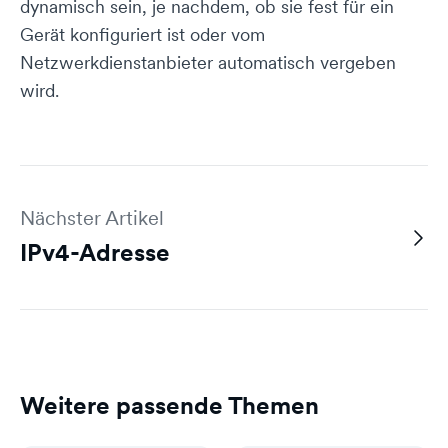
dynamisch sein, je nachdem, ob sie fest für ein
Gerät konfiguriert ist oder vom
Netzwerkdienstanbieter automatisch vergeben
wird.
Nächster Artikel
IPv4-Adresse
Weitere passende Themen