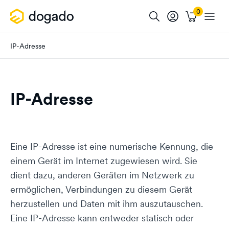
IP-Adresse
IP-Adresse
Eine IP-Adresse ist eine numerische Kennung, die
einem Gerät im Internet zugewiesen wird. Sie
dient dazu, anderen Geräten im Netzwerk zu
ermöglichen, Verbindungen zu diesem Gerät
herzustellen und Daten mit ihm auszutauschen.
Eine IP-Adresse kann entweder statisch oder