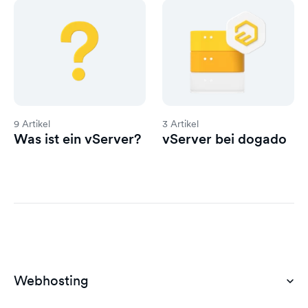
9 Artikel
3 Artikel
Was ist ein vServer?
vServer bei dogado
Webhosting