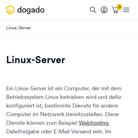
Linux-Server
Linux-Server
Ein Linux-Server ist ein Computer, der mit dem
Betriebssystem Linux betrieben wird und dafür
konfiguriert ist, bestimmte Dienste für andere
Computer im Netzwerk bereitzustellen. Diese
Dienste können zum Beispiel
Webhosting
,
Dateifreigabe oder E-Mail-Versand sein. Im