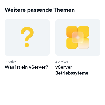
Weitere passende Themen
9 Artikel
4 Artikel
Was ist ein vServer?
vServer
Betriebssyteme