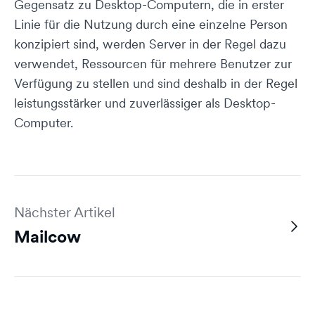
Gegensatz zu Desktop-Computern, die in erster
Linie für die Nutzung durch eine einzelne Person
konzipiert sind, werden Server in der Regel dazu
verwendet, Ressourcen für mehrere Benutzer zur
Verfügung zu stellen und sind deshalb in der Regel
leistungsstärker und zuverlässiger als Desktop-
Computer.
Nächster Artikel
Mailcow